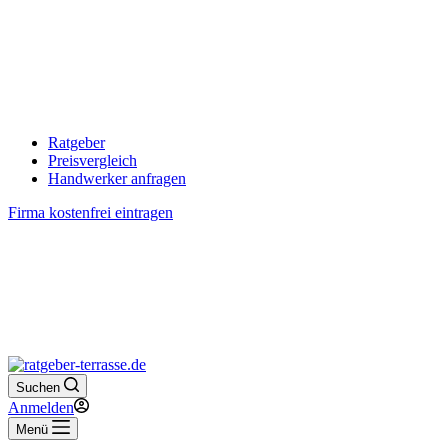
Ratgeber
Preisvergleich
Handwerker anfragen
Firma kostenfrei eintragen
Suchen
Anmelden
Menü