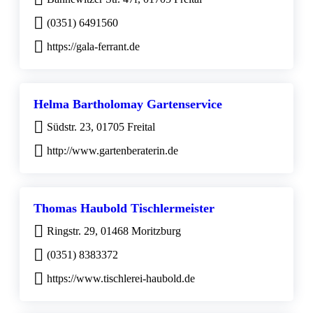
(0351) 6491560
https://gala-ferrant.de
Helma Bartholomay Gartenservice
Südstr. 23, 01705 Freital
http://www.gartenberaterin.de
Thomas Haubold Tischlermeister
Ringstr. 29, 01468 Moritzburg
(0351) 8383372
https://www.tischlerei-haubold.de