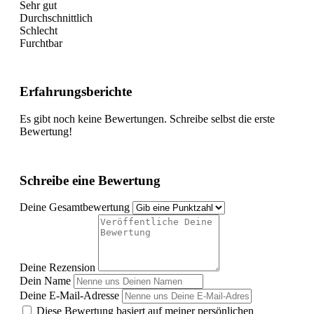
Sehr gut
Durchschnittlich
Schlecht
Furchtbar
Erfahrungsberichte
Es gibt noch keine Bewertungen. Schreibe selbst die erste
Bewertung!
Schreibe eine Bewertung
Deine Gesamtbewertung
Deine Rezension
Dein Name
Deine E-Mail-Adresse
Diese Bewertung basiert auf meiner persönlichen