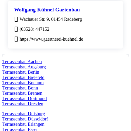
Wolfgang Kühnel Gartenbau
Wachauer Str. 9, 01454 Radeberg
(03528) 447152
https://www.gaertnerei-kuehnel.de
Terrassenbau Aachen
Terrassenbau Augsburg
Terrassenbau Berlin
Terrassenbau Bielefeld
Terrassenbau Bochum
Terrassenbau Bonn
Terrassenbau Bremen
Terrassenbau Dortmund
Terrassenbau Dresden
Terrassenbau Duisburg
Terrassenbau Düsseldorf
Terrassenbau Erlangen
Terrassenbau Essen