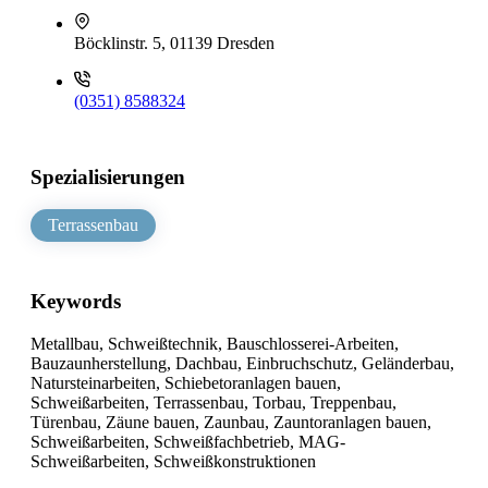
Böcklinstr. 5, 01139 Dresden
(0351) 8588324
Spezialisierungen
Terrassenbau
Keywords
Metallbau, Schweißtechnik, Bauschlosserei-Arbeiten,
Bauzaunherstellung, Dachbau, Einbruchschutz, Geländerbau,
Natursteinarbeiten, Schiebetoranlagen bauen,
Schweißarbeiten, Terrassenbau, Torbau, Treppenbau,
Türenbau, Zäune bauen, Zaunbau, Zauntoranlagen bauen,
Schweißarbeiten, Schweißfachbetrieb, MAG-
Schweißarbeiten, Schweißkonstruktionen