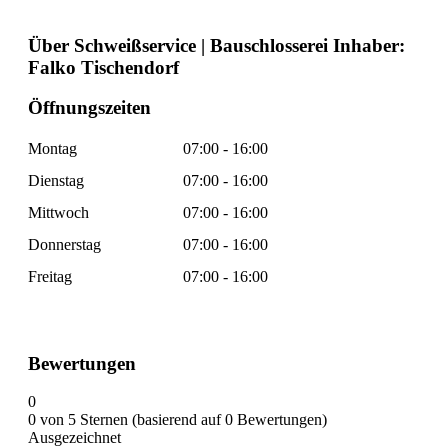
Über Schweißservice | Bauschlosserei Inhaber:
Falko Tischendorf
Öffnungszeiten
Montag
07:00 - 16:00
Dienstag
07:00 - 16:00
Mittwoch
07:00 - 16:00
Donnerstag
07:00 - 16:00
Freitag
07:00 - 16:00
Bewertungen
0
0 von 5 Sternen (basierend auf 0 Bewertungen)
Ausgezeichnet