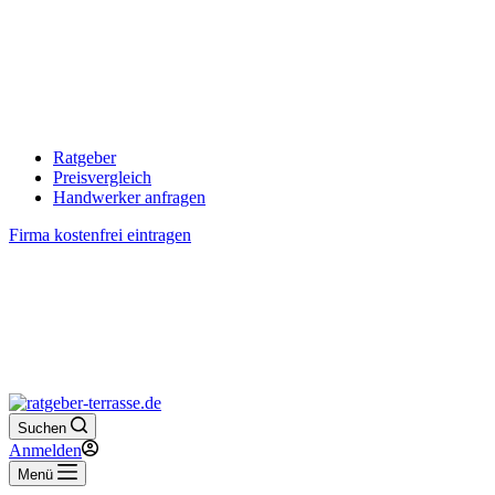
Ratgeber
Preisvergleich
Handwerker anfragen
Firma kostenfrei eintragen
Suchen
Anmelden
Menü