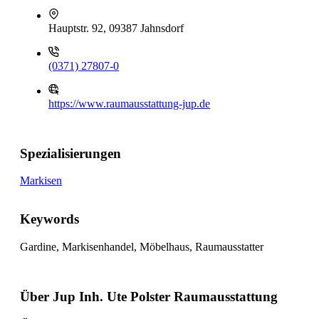
Hauptstr. 92, 09387 Jahnsdorf
(0371) 27807-0
https://www.raumausstattung-jup.de
Spezialisierungen
Markisen
Keywords
Gardine, Markisenhandel, Möbelhaus, Raumausstatter
Über Jup Inh. Ute Polster Raumausstattung