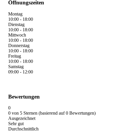
Öffnungszeiten
Montag
10:00 - 18:00
Dienstag
10:00 - 18:00
Mittwoch
10:00 - 18:00
Donnerstag
10:00 - 18:00
Freitag
10:00 - 18:00
Samstag
09:00 - 12:00
Bewertungen
0
0 von 5 Sternen (basierend auf 0 Bewertungen)
Ausgezeichnet
Sehr gut
Durchschnittlich