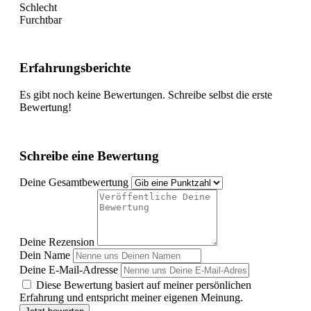
Schlecht
Furchtbar
Erfahrungsberichte
Es gibt noch keine Bewertungen. Schreibe selbst die erste
Bewertung!
Schreibe eine Bewertung
Deine Gesamtbewertung
Deine Rezension
Dein Name
Deine E-Mail-Adresse
Diese Bewertung basiert auf meiner persönlichen
Erfahrung und entspricht meiner eigenen Meinung.