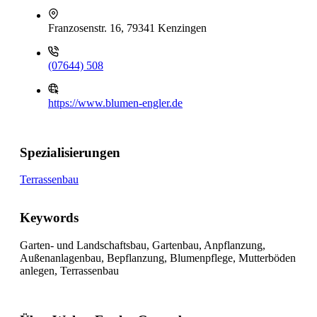
Franzosenstr. 16, 79341 Kenzingen
(07644) 508
https://www.blumen-engler.de
Spezialisierungen
Terrassenbau
Keywords
Garten- und Landschaftsbau, Gartenbau, Anpflanzung,
Außenanlagenbau, Bepflanzung, Blumenpflege, Mutterböden
anlegen, Terrassenbau