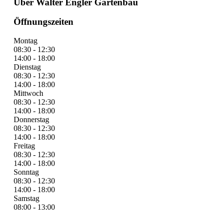
Über Walter Engler Gartenbau
Öffnungszeiten
Montag
08:30 - 12:30
14:00 - 18:00
Dienstag
08:30 - 12:30
14:00 - 18:00
Mittwoch
08:30 - 12:30
14:00 - 18:00
Donnerstag
08:30 - 12:30
14:00 - 18:00
Freitag
08:30 - 12:30
14:00 - 18:00
Sonntag
08:30 - 12:30
14:00 - 18:00
Samstag
08:00 - 13:00