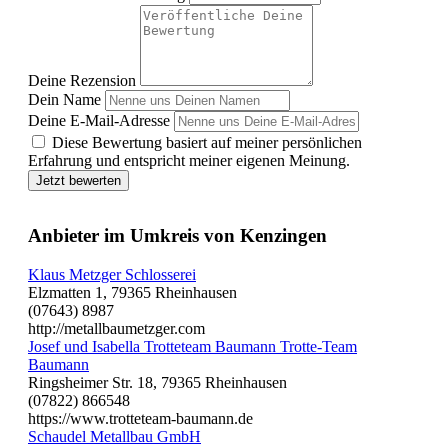
Deine Rezension
Dein Name
Deine E-Mail-Adresse
Diese Bewertung basiert auf meiner persönlichen
Erfahrung und entspricht meiner eigenen Meinung.
Jetzt bewerten
Anbieter im Umkreis von Kenzingen
Klaus Metzger Schlosserei
Elzmatten 1, 79365 Rheinhausen
(07643) 8987
http://metallbaumetzger.com
Josef und Isabella Trotteteam Baumann Trotte-Team
Baumann
Ringsheimer Str. 18, 79365 Rheinhausen
(07822) 866548
https://www.trotteteam-baumann.de
Schaudel Metallbau GmbH