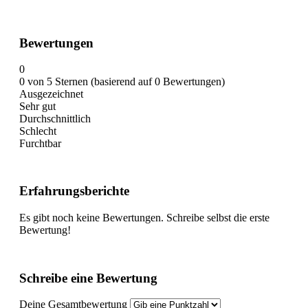
Bewertungen
0
0 von 5 Sternen (basierend auf 0 Bewertungen)
Ausgezeichnet
Sehr gut
Durchschnittlich
Schlecht
Furchtbar
Erfahrungsberichte
Es gibt noch keine Bewertungen. Schreibe selbst die erste
Bewertung!
Schreibe eine Bewertung
Deine Gesamtbewertung