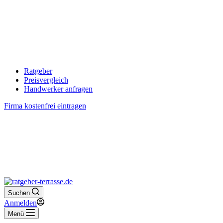
Ratgeber
Preisvergleich
Handwerker anfragen
Firma kostenfrei eintragen
Suchen
Anmelden
Menü