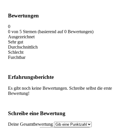
Bewertungen
0
0 von 5 Sternen (basierend auf 0 Bewertungen)
Ausgezeichnet
Sehr gut
Durchschnittlich
Schlecht
Furchtbar
Erfahrungsberichte
Es gibt noch keine Bewertungen. Schreibe selbst die erste
Bewertung!
Schreibe eine Bewertung
Deine Gesamtbewertung