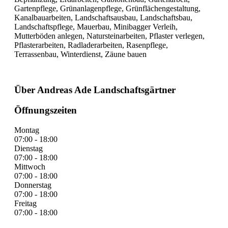
Gartenpflege, Grünanlagenpflege, Grünflächengestaltung,
Kanalbauarbeiten, Landschaftsausbau, Landschaftsbau,
Landschaftspflege, Mauerbau, Minibagger Verleih,
Mutterböden anlegen, Natursteinarbeiten, Pflaster verlegen,
Pflasterarbeiten, Radladerarbeiten, Rasenpflege,
Terrassenbau, Winterdienst, Zäune bauen
Über Andreas Ade Landschaftsgärtner
Öffnungszeiten
Montag
07:00 - 18:00
Dienstag
07:00 - 18:00
Mittwoch
07:00 - 18:00
Donnerstag
07:00 - 18:00
Freitag
07:00 - 18:00