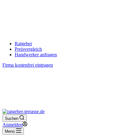
Ratgeber
Preisvergleich
Handwerker anfragen
Firma kostenfrei eintragen
Suchen
Anmelden
Menü