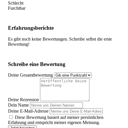
Schlecht
Furchtbar
Erfahrungsberichte
Es gibt noch keine Bewertungen. Schreibe selbst die erste
Bewertung!
Schreibe eine Bewertung
Deine Gesamtbewertung
Deine Rezension
Dein Name
Deine E-Mail-Adresse
Diese Bewertung basiert auf meiner persönlichen
Erfahrung und entspricht meiner eigenen Meinung.