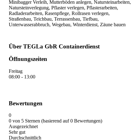
Minibagger Verleih, Mutterböden anlegen, Natursteinarbeiten,
Natursteinverlegung, Pflaster verlegen, Pflasterarbeiten,
Radladerarbeiten, Rasenpflege, Rollrasen verlegen,
Straßenbau, Teichbau, Terrassenbau, Tiefbau,
Unterwasserabbruch, Wegebau, Winterdienst, Zäune bauen
Über TEGLa GbR Containerdienst
Öffnungszeiten
Freitag
08:00 - 13:00
Bewertungen
0
0 von 5 Sternen (basierend auf 0 Bewertungen)
Ausgezeichnet
Sehr gut
Durchschnittlich