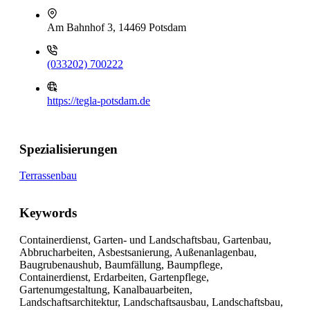
Am Bahnhof 3, 14469 Potsdam
(033202) 700222
https://tegla-potsdam.de
Spezialisierungen
Terrassenbau
Keywords
Containerdienst, Garten- und Landschaftsbau, Gartenbau,
Abbrucharbeiten, Asbestsanierung, Außenanlagenbau,
Baugrubenaushub, Baumfällung, Baumpflege,
Containerdienst, Erdarbeiten, Gartenpflege,
Gartenumgestaltung, Kanalbauarbeiten,
Landschaftsarchitektur, Landschaftsausbau, Landschaftsbau,