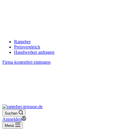
Ratgeber
Preisvergleich
Handwerker anfragen
Firma kostenfrei eintragen
Suchen
Anmelden
Menü