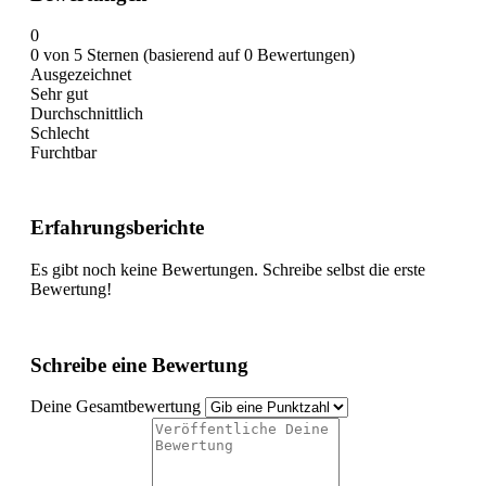
0
0 von 5 Sternen (basierend auf 0 Bewertungen)
Ausgezeichnet
Sehr gut
Durchschnittlich
Schlecht
Furchtbar
Erfahrungsberichte
Es gibt noch keine Bewertungen. Schreibe selbst die erste
Bewertung!
Schreibe eine Bewertung
Deine Gesamtbewertung