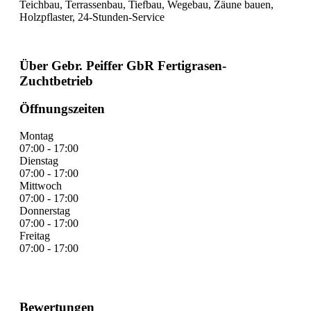
Teichbau, Terrassenbau, Tiefbau, Wegebau, Zäune bauen,
Holzpflaster, 24-Stunden-Service
Über Gebr. Peiffer GbR Fertigrasen-
Zuchtbetrieb
Öffnungszeiten
Montag
07:00 - 17:00
Dienstag
07:00 - 17:00
Mittwoch
07:00 - 17:00
Donnerstag
07:00 - 17:00
Freitag
07:00 - 17:00
Bewertungen