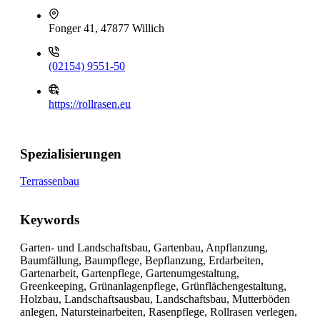
Fonger 41, 47877 Willich
(02154) 9551-50
https://rollrasen.eu
Spezialisierungen
Terrassenbau
Keywords
Garten- und Landschaftsbau, Gartenbau, Anpflanzung,
Baumfällung, Baumpflege, Bepflanzung, Erdarbeiten,
Gartenarbeit, Gartenpflege, Gartenumgestaltung,
Greenkeeping, Grünanlagenpflege, Grünflächengestaltung,
Holzbau, Landschaftsausbau, Landschaftsbau, Mutterböden
anlegen, Natursteinarbeiten, Rasenpflege, Rollrasen verlegen,