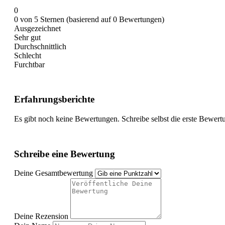
0
0 von 5 Sternen (basierend auf 0 Bewertungen)
Ausgezeichnet
Sehr gut
Durchschnittlich
Schlecht
Furchtbar
Erfahrungsberichte
Es gibt noch keine Bewertungen. Schreibe selbst die erste Bewert
Schreibe eine Bewertung
Deine Gesamtbewertung
Deine Rezension