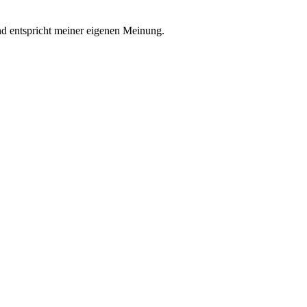
nd entspricht meiner eigenen Meinung.