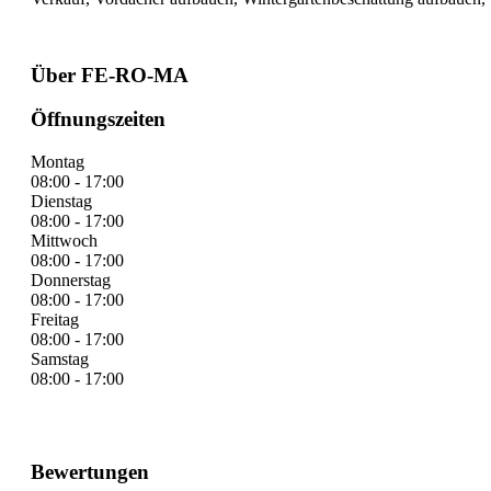
Über FE-RO-MA
Öffnungszeiten
Montag
08:00 - 17:00
Dienstag
08:00 - 17:00
Mittwoch
08:00 - 17:00
Donnerstag
08:00 - 17:00
Freitag
08:00 - 17:00
Samstag
08:00 - 17:00
Bewertungen