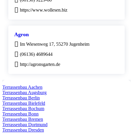
https://www.wollesen.biz
Agron
Im Wiesenweg 17, 55270 Jugenheim
(06136) 4689644
http://agronsgarten.de
Terrassenbau Aachen
Terrassenbau Augsburg
Terrassenbau Berlin
Terrassenbau Bielefeld
Terrassenbau Bochum
Terrassenbau Bonn
Terrassenbau Bremen
Terrassenbau Dortmund
Terrassenbau Dresden