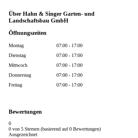
Über Hahn & Singer Garten- und
Landschaftsbau GmbH
Öffnungszeiten
Montag
07:00 - 17:00
Dienstag
07:00 - 17:00
Mittwoch
07:00 - 17:00
Donnerstag
07:00 - 17:00
Freitag
07:00 - 17:00
Bewertungen
0
0 von 5 Sternen (basierend auf 0 Bewertungen)
Ausgezeichnet