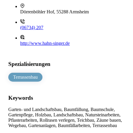
Dörrenböhler Hof, 55288 Armsheim
(06734) 207
http://www.hahn-singer.de
Spezialisierungen
Terrassenbau
Keywords
Garten- und Landschaftsbau, Baumfällung, Baumschule,
Gartenpflege, Holzbau, Landschaftsbau, Natursteinarbeiten,
Pflasterarbeiten, Rollrasen verlegen, Teichbau, Zäune bauen,
Wegebau, Gartenanlagen, Baumfällarbeiten, Terrassenbau