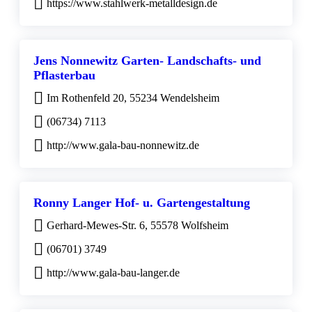
https://www.stahlwerk-metalldesign.de
Jens Nonnewitz Garten- Landschafts- und
Pflasterbau
Im Rothenfeld 20, 55234 Wendelsheim
(06734) 7113
http://www.gala-bau-nonnewitz.de
Ronny Langer Hof- u. Gartengestaltung
Gerhard-Mewes-Str. 6, 55578 Wolfsheim
(06701) 3749
http://www.gala-bau-langer.de