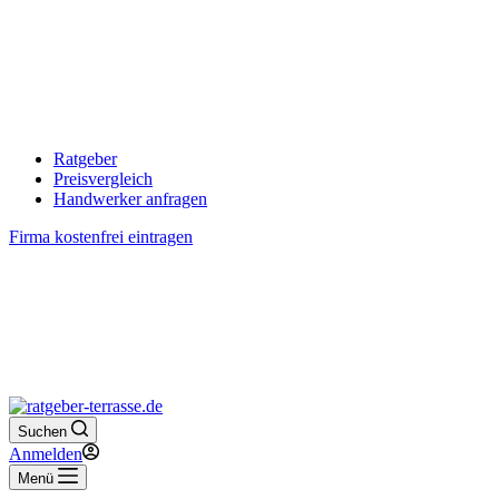
Ratgeber
Preisvergleich
Handwerker anfragen
Firma kostenfrei eintragen
Suchen
Anmelden
Menü