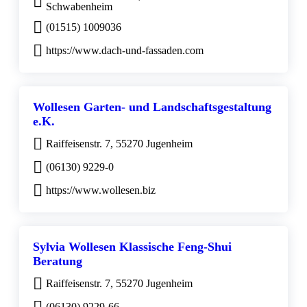
Schwabenheim
(01515) 1009036
https://www.dach-und-fassaden.com
Wollesen Garten- und Landschaftsgestaltung
e.K.
Raiffeisenstr. 7, 55270 Jugenheim
(06130) 9229-0
https://www.wollesen.biz
Sylvia Wollesen Klassische Feng-Shui
Beratung
Raiffeisenstr. 7, 55270 Jugenheim
(06130) 9229-66