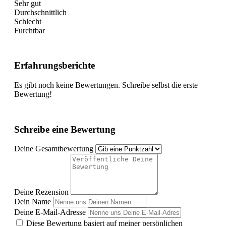
Sehr gut
Durchschnittlich
Schlecht
Furchtbar
Erfahrungsberichte
Es gibt noch keine Bewertungen. Schreibe selbst die erste
Bewertung!
Schreibe eine Bewertung
Deine Gesamtbewertung
Deine Rezension
Dein Name
Deine E-Mail-Adresse
Diese Bewertung basiert auf meiner persönlichen