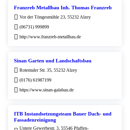
Franzreb Metallbau Inh. Thomas Franzreb
Vor der Töngesmühle 23, 55232 Alzey
(06731) 999899
http://www.franzreb-metallbau.de
Sinan Garten und Landschaftsbau
Rotentaler Str. 35, 55232 Alzey
(0176) 61987199
https://www.sinan-galabau.de
ITB Instandsetzungsteam Bauer Dach- und
Fassadenreinigung
Untere Gewerbestr. 3, 55546 Pfaffen-