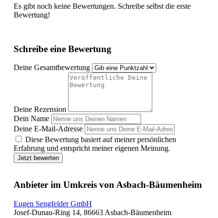
Es gibt noch keine Bewertungen. Schreibe selbst die erste
Bewertung!
Schreibe eine Bewertung
Deine Gesamtbewertung
Deine Rezension
Dein Name
Deine E-Mail-Adresse
Diese Bewertung basiert auf meiner persönlichen
Erfahrung und entspricht meiner eigenen Meinung.
Jetzt bewerten
Anbieter im Umkreis von Asbach-Bäumenheim
Eugen Sengfelder GmbH
Josef-Dunau-Ring 14, 86663 Asbach-Bäumenheim