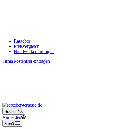
Ratgeber
Preisvergleich
Handwerker anfragen
Firma kostenfrei eintragen
Suchen
Anmelden
Menü