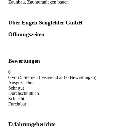
Zaunbau, Zauntoranlagen bauen
Über Eugen Sengfelder GmbH
Öffnungszeiten
Bewertungen
0
0 von 5 Sternen (basierend auf 0 Bewertungen)
Ausgezeichnet
Sehr gut
Durchschnittlich
Schlecht
Furchtbar
Erfahrungsberichte