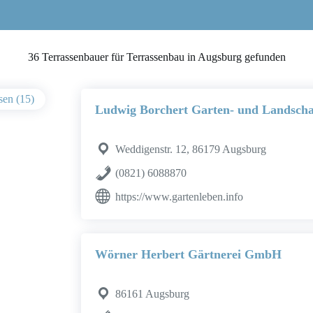
36 Terrassenbauer für Terrassenbau in Augsburg gefunden
sen (15)
Ludwig Borchert Garten- und Landscha
Weddigenstr. 12, 86179 Augsburg
(0821) 6088870
https://www.gartenleben.info
Wörner Herbert Gärtnerei GmbH
86161 Augsburg