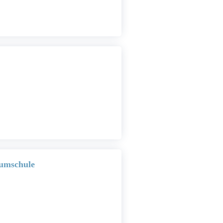
aumschule