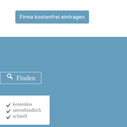
Firma kostenfrei eintragen
?
Finden
kostenlos
unverbindlich
schnell