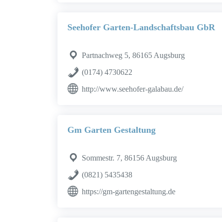
Seehofer Garten-Landschaftsbau GbR
Partnachweg 5, 86165 Augsburg
(0174) 4730622
http://www.seehofer-galabau.de/
Gm Garten Gestaltung
Sommestr. 7, 86156 Augsburg
(0821) 5435438
https://gm-gartengestaltung.de