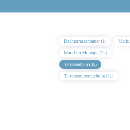
Dachterrassenbauer (1)
Marki
Markisen Montage (12)
Terrassenbau (36)
Terrassenüberdachung (11)