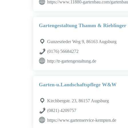
https://www.11880-gartenbau.com/gartenba
Gartengestaltung Thamm & Rieblinger
Gunzesrieder Weg 9, 86163 Augsburg
(0176) 56684272
http://tr-gartengestaltung.de
Garten-u.Landschaftspflege W&W
Kirchbergstr. 23, 86157 Augsburg
(0821) 4209757
https://www.gartenservice-kempten.de