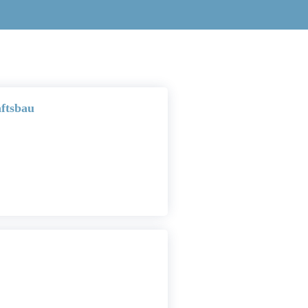
ftsbau