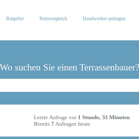
Ratgeber
Preisvergleich
Handwerker anfragen
Wo suchen Sie einen Terrassenbauer
Letzte Anfrage vor
1 Stunde, 33 Minuten
Bereits
7
Anfragen heute