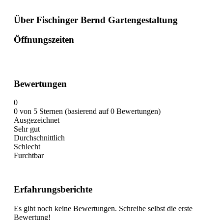
Über Fischinger Bernd Gartengestaltung
Öffnungszeiten
Bewertungen
0
0 von 5 Sternen (basierend auf 0 Bewertungen)
Ausgezeichnet
Sehr gut
Durchschnittlich
Schlecht
Furchtbar
Erfahrungsberichte
Es gibt noch keine Bewertungen. Schreibe selbst die erste
Bewertung!