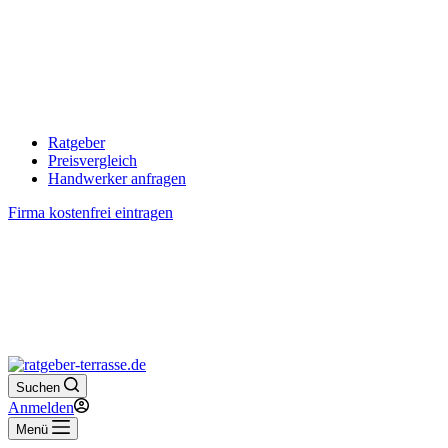
Ratgeber
Preisvergleich
Handwerker anfragen
Firma kostenfrei eintragen
Suchen
Anmelden
Menü