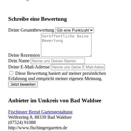
Schreibe eine Bewertung
Deine Gesamtbewertung
Deine Rezension
Dein Name
Deine E-Mail-Adresse
Diese Bewertung basiert auf meiner persönlichen
Erfahrung und entspricht meiner eigenen Meinung.
Jetzt bewerten
Anbieter im Umkreis von Bad Waldsee
Fischinger Bernd Gartengestaltung
Welfenring 8, 88339 Bad Waldsee
(07524) 91088
http://www.fischingergaerten.de