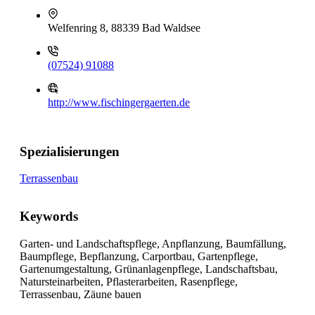
Welfenring 8, 88339 Bad Waldsee
(07524) 91088
http://www.fischingergaerten.de
Spezialisierungen
Terrassenbau
Keywords
Garten- und Landschaftspflege, Anpflanzung, Baumfällung,
Baumpflege, Bepflanzung, Carportbau, Gartenpflege,
Gartenumgestaltung, Grünanlagenpflege, Landschaftsbau,
Natursteinarbeiten, Pflasterarbeiten, Rasenpflege,
Terrassenbau, Zäune bauen