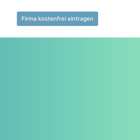
Firma kostenfrei eintragen