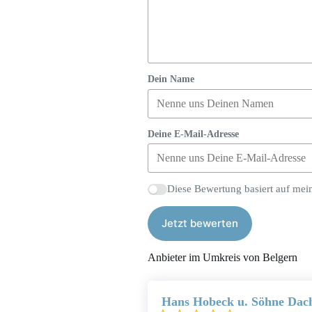
Dein Name
Deine E-Mail-Adresse
Diese Bewertung basiert auf mei
Jetzt bewerten
Anbieter im Umkreis von Belgern
Hans Hobeck u. Söhne Dac