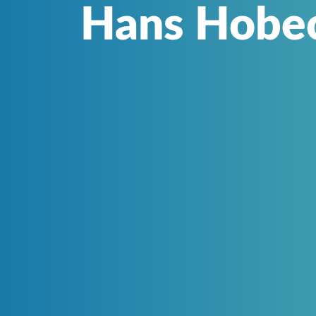
Hans Hobe