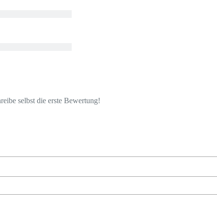
eibe selbst die erste Bewertung!