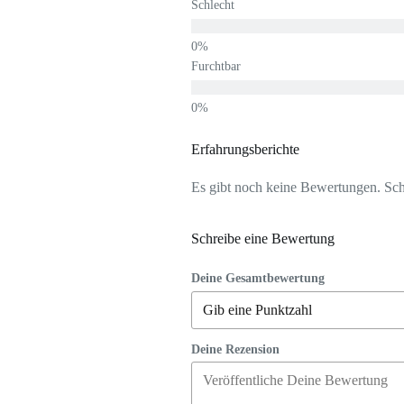
Schlecht
Furchtbar
Erfahrungsberichte
Es gibt noch keine Bewertungen. Schr
Schreibe eine Bewertung
Deine Gesamtbewertung
Deine Rezension