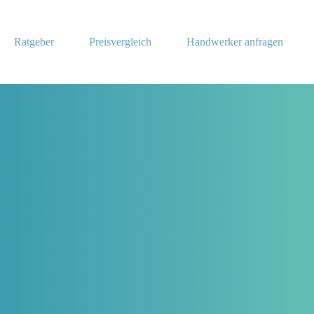
Ratgeber
Preisvergleich
Handwerker anfragen