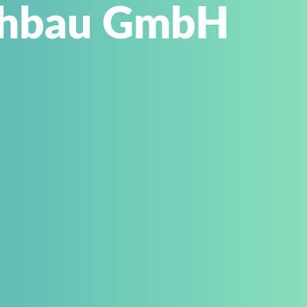
chbau GmbH