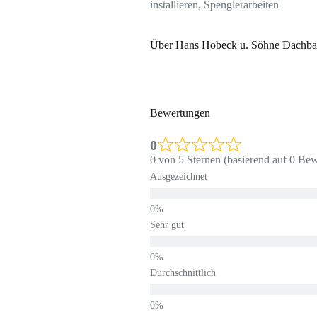
installieren, Spenglerarbeiten
Über Hans Hobeck u. Söhne Dachba
Bewertungen
0
0 von 5 Sternen (basierend auf 0 Be
Ausgezeichnet
Sehr gut
Durchschnittlich