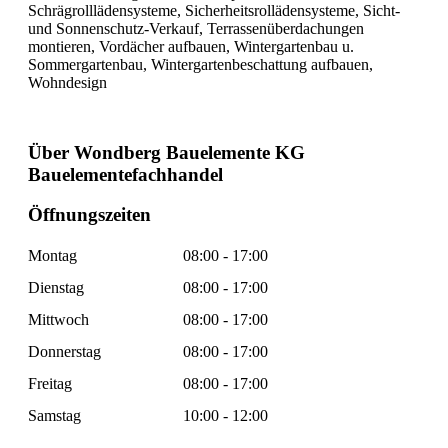
Schrägrolllädensysteme, Sicherheitsrollädensysteme, Sicht-
und Sonnenschutz-Verkauf, Terrassenüberdachungen
montieren, Vordächer aufbauen, Wintergartenbau u.
Sommergartenbau, Wintergartenbeschattung aufbauen,
Wohndesign
Über Wondberg Bauelemente KG
Bauelementefachhandel
Öffnungszeiten
Montag
08:00 - 17:00
Dienstag
08:00 - 17:00
Mittwoch
08:00 - 17:00
Donnerstag
08:00 - 17:00
Freitag
08:00 - 17:00
Samstag
10:00 - 12:00