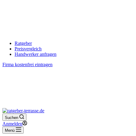
Ratgeber
Preisvergleich
Handwerker anfragen
Firma kostenfrei eintragen
Suchen
Anmelden
Menü