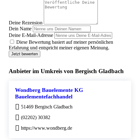
Deine Rezension
Dein Name
Deine E-Mail-Adresse
Diese Bewertung basiert auf meiner persönlichen
Erfahrung und entspricht meiner eigenen Meinung.
Jetzt bewerten
Anbieter im Umkreis von Bergisch Gladbach
Wondberg Bauelemente KG
Bauelementefachhandel
51469 Bergisch Gladbach
(02202) 30382
https://www.wondberg.de