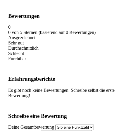
Bewertungen
0
0 von 5 Sternen (basierend auf 0 Bewertungen)
Ausgezeichnet
Sehr gut
Durchschnittlich
Schlecht
Furchtbar
Erfahrungsberichte
Es gibt noch keine Bewertungen. Schreibe selbst die erste
Bewertung!
Schreibe eine Bewertung
Deine Gesamtbewertung