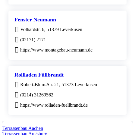
Fenster Neumann
Volhardstr. 6, 51379 Leverkusen
(02171) 2171
https://www.montagebau-neumann.de
Rollladen Füllbrandt
Robert-Blum-Str. 21, 51373 Leverkusen
(0214) 31269562
https://www.rolladen-fuellbrandt.de
Terrassenbau Aachen
Terrassenbau Augsburg