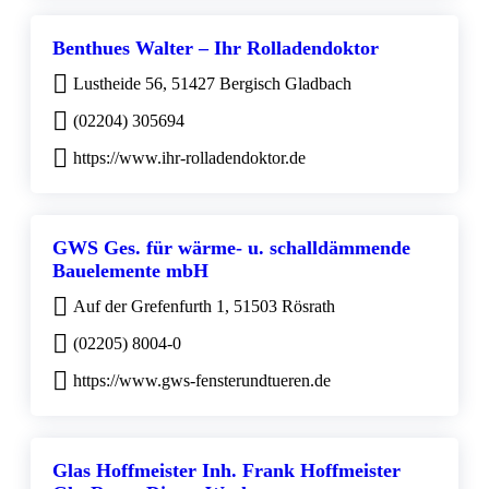
Benthues Walter – Ihr Rolladendoktor
Lustheide 56, 51427 Bergisch Gladbach
(02204) 305694
https://www.ihr-rolladendoktor.de
GWS Ges. für wärme- u. schalldämmende
Bauelemente mbH
Auf der Grefenfurth 1, 51503 Rösrath
(02205) 8004-0
https://www.gws-fensterundtueren.de
Glas Hoffmeister Inh. Frank Hoffmeister