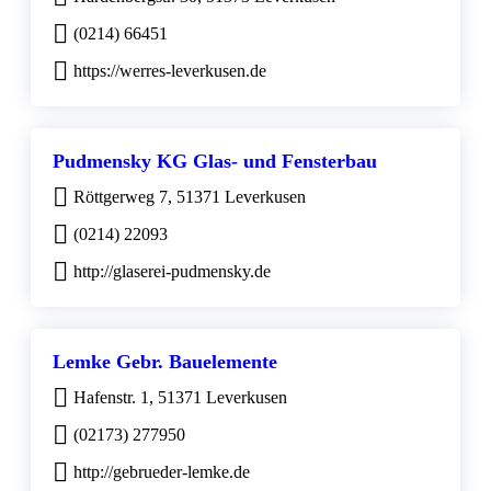
(0214) 66451
https://werres-leverkusen.de
Pudmensky KG Glas- und Fensterbau
Röttgerweg 7, 51371 Leverkusen
(0214) 22093
http://glaserei-pudmensky.de
Lemke Gebr. Bauelemente
Hafenstr. 1, 51371 Leverkusen
(02173) 277950
http://gebrueder-lemke.de