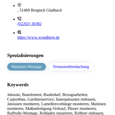
, 51469 Bergisch Gladbach
(02202) 30382
https://www.wondberg.de
Spezialisierungen
Markisen Montage
Terrassenüberdachung
Keywords
Jalousie, Bauelement, Baubedarf, Bezugsarbeiten,
Carportbau, Gardinenservice, Innenjalousien einbauen,
Jalousien montieren, Lamellenvorhänge montieren, Markisen
montieren, Maßanfertigung-Verkauf, Plissee montieren,
Raffrollo-Montage, Rollladen reparieren, Rolltore einbauen,