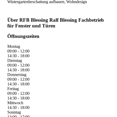
Wintergartenbeschattung aufbauen, Wohndesign
Über RFB Blessing Ralf Blessing Fachbetrieb
für Fenster und Türen
Öffnungszeiten
Montag
09:00 - 12:00
14:30 - 18:00
Dienstag
09:00 - 12:00
14:30 - 18:00
Donnerstag
09:00 - 12:00
14:30 - 18:00
Freitag
09:00 - 12:00
14:30 - 18:00
Mittwoch
14:30 - 18:00
Sonntag
13:00 - 17:00