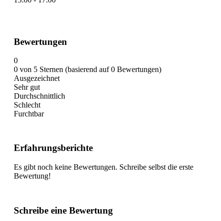
Bewertungen
0
0 von 5 Sternen (basierend auf 0 Bewertungen)
Ausgezeichnet
Sehr gut
Durchschnittlich
Schlecht
Furchtbar
Erfahrungsberichte
Es gibt noch keine Bewertungen. Schreibe selbst die erste
Bewertung!
Schreibe eine Bewertung