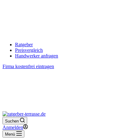
Ratgeber
Preisvergleich
Handwerker anfragen
Firma kostenfrei eintragen
Suchen
Anmelden
Menü