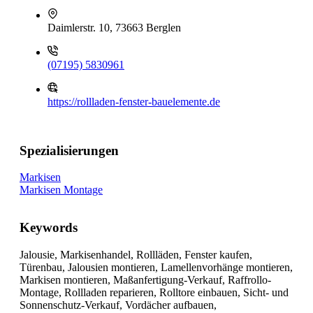
Daimlerstr. 10, 73663 Berglen
(07195) 5830961
https://rollladen-fenster-bauelemente.de
Spezialisierungen
Markisen
Markisen Montage
Keywords
Jalousie, Markisenhandel, Rollläden, Fenster kaufen,
Türenbau, Jalousien montieren, Lamellenvorhänge montieren,
Markisen montieren, Maßanfertigung-Verkauf, Raffrollo-
Montage, Rollladen reparieren, Rolltore einbauen, Sicht- und
Sonnenschutz-Verkauf, Vordächer aufbauen,