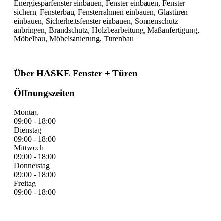
Energiesparfenster einbauen, Fenster einbauen, Fenster
sichern, Fensterbau, Fensterrahmen einbauen, Glastüren
einbauen, Sicherheitsfenster einbauen, Sonnenschutz
anbringen, Brandschutz, Holzbearbeitung, Maßanfertigung,
Möbelbau, Möbelsanierung, Türenbau
Über HASKE Fenster + Türen
Öffnungszeiten
Montag
09:00 - 18:00
Dienstag
09:00 - 18:00
Mittwoch
09:00 - 18:00
Donnerstag
09:00 - 18:00
Freitag
09:00 - 18:00