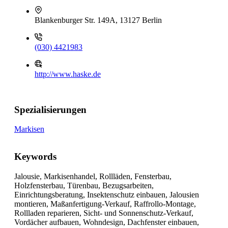
Blankenburger Str. 149A, 13127 Berlin
(030) 4421983
http://www.haske.de
Spezialisierungen
Markisen
Keywords
Jalousie, Markisenhandel, Rollläden, Fensterbau,
Holzfensterbau, Türenbau, Bezugsarbeiten,
Einrichtungsberatung, Insektenschutz einbauen, Jalousien
montieren, Maßanfertigung-Verkauf, Raffrollo-Montage,
Rollladen reparieren, Sicht- und Sonnenschutz-Verkauf,
Vordächer aufbauen, Wohndesign, Dachfenster einbauen,