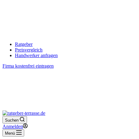
Ratgeber
Preisvergleich
Handwerker anfragen
Firma kostenfrei eintragen
Suchen
Anmelden
Menü