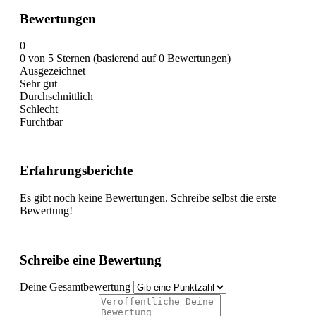
Bewertungen
0
0 von 5 Sternen (basierend auf 0 Bewertungen)
Ausgezeichnet
Sehr gut
Durchschnittlich
Schlecht
Furchtbar
Erfahrungsberichte
Es gibt noch keine Bewertungen. Schreibe selbst die erste
Bewertung!
Schreibe eine Bewertung
Deine Gesamtbewertung