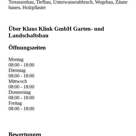
Terrassenbau, Tiefbau, Unterwasserabbruch, Wegebau, Zäune
bauen, Holzpflaster
Über Klaus Klink GmbH Garten- und
Landschaftsbau
Öffnungszeiten
Montag
08:00 - 18:00
Dienstag
08:00 - 18:00
Mittwoch
08:00 - 18:00
Donnerstag
08:00 - 18:00
Freitag
08:00 - 18:00
Bewertungen