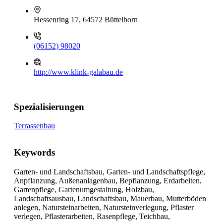
Hessenring 17, 64572 Büttelborn
(06152) 98020
http://www.klink-galabau.de
Spezialisierungen
Terrassenbau
Keywords
Garten- und Landschaftsbau, Garten- und Landschaftspflege,
Anpflanzung, Außenanlagenbau, Bepflanzung, Erdarbeiten,
Gartenpflege, Gartenumgestaltung, Holzbau,
Landschaftsausbau, Landschaftsbau, Mauerbau, Mutterböden
anlegen, Natursteinarbeiten, Natursteinverlegung, Pflaster
verlegen, Pflasterarbeiten, Rasenpflege, Teichbau,