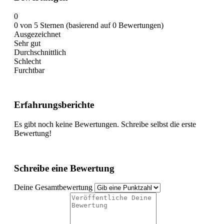
0
0 von 5 Sternen (basierend auf 0 Bewertungen)
Ausgezeichnet
Sehr gut
Durchschnittlich
Schlecht
Furchtbar
Erfahrungsberichte
Es gibt noch keine Bewertungen. Schreibe selbst die erste
Bewertung!
Schreibe eine Bewertung
Deine Gesamtbewertung