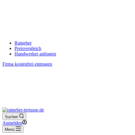
Ratgeber
Preisvergleich
Handwerker anfragen
Firma kostenfrei eintragen
Suchen
Anmelden
Menü