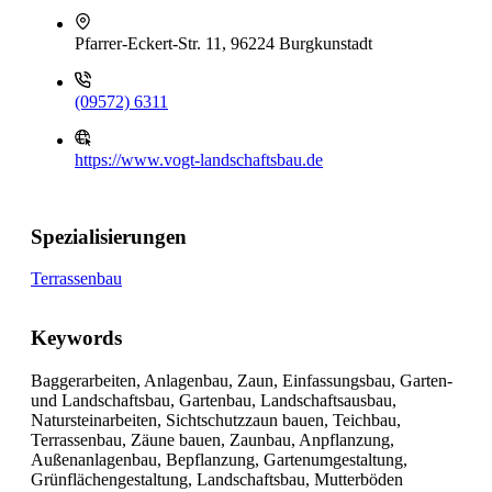
Pfarrer-Eckert-Str. 11, 96224 Burgkunstadt
(09572) 6311
https://www.vogt-landschaftsbau.de
Spezialisierungen
Terrassenbau
Keywords
Baggerarbeiten, Anlagenbau, Zaun, Einfassungsbau, Garten-
und Landschaftsbau, Gartenbau, Landschaftsausbau,
Natursteinarbeiten, Sichtschutzzaun bauen, Teichbau,
Terrassenbau, Zäune bauen, Zaunbau, Anpflanzung,
Außenanlagenbau, Bepflanzung, Gartenumgestaltung,
Grünflächengestaltung, Landschaftsbau, Mutterböden