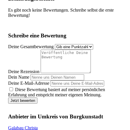
Es gibt noch keine Bewertungen. Schreibe selbst die erste
Bewertung!
Schreibe eine Bewertung
Deine Gesamtbewertung
Deine Rezension
Dein Name
Deine E-Mail-Adresse
Diese Bewertung basiert auf meiner persönlichen
Erfahrung und entspricht meiner eigenen Meinung.
Jetzt bewerten
Anbieter im Umkreis von Burgkunstadt
Galabau Christa