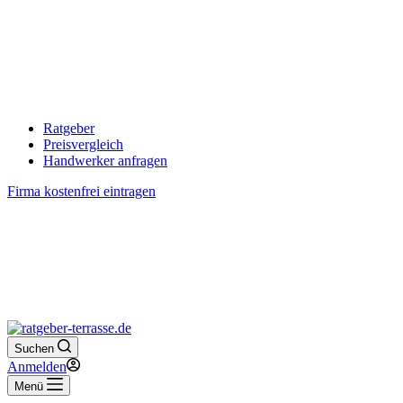
Ratgeber
Preisvergleich
Handwerker anfragen
Firma kostenfrei eintragen
Suchen
Anmelden
Menü