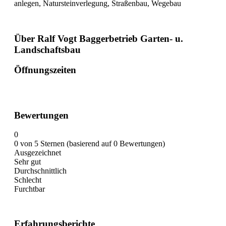
anlegen, Natursteinverlegung, Straßenbau, Wegebau
Über Ralf Vogt Baggerbetrieb Garten- u.
Landschaftsbau
Öffnungszeiten
Bewertungen
0
0 von 5 Sternen (basierend auf 0 Bewertungen)
Ausgezeichnet
Sehr gut
Durchschnittlich
Schlecht
Furchtbar
Erfahrungsberichte