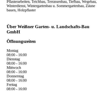
Pflasterarbeiten, Teichbau, Terrassenbau, Tiefbau, Wegebau,
Winterdienst, Wintergartenbau u. Sommergartenbau, Zäune
bauen, Holzpflaster
Über Weißner Garten- u. Landschafts-Bau
GmbH
Öffnungszeiten
Montag
08:00 - 16:00
Dienstag
08:00 - 16:00
Mittwoch
08:00 - 16:00
Donnerstag
08:00 - 16:00
Freitag
08:00 - 16:00