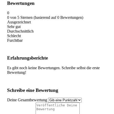
Bewertungen
0
0 von 5 Sternen (basierend auf 0 Bewertungen)
Ausgezeichnet
Sehr gut
Durchschnittlich
Schlecht
Furchtbar
Erfahrungsberichte
Es gibt noch keine Bewertungen. Schreibe selbst die erste
Bewertung!
Schreibe eine Bewertung
Deine Gesamtbewertung