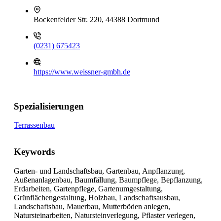
Bockenfelder Str. 220, 44388 Dortmund
(0231) 675423
https://www.weissner-gmbh.de
Spezialisierungen
Terrassenbau
Keywords
Garten- und Landschaftsbau, Gartenbau, Anpflanzung,
Außenanlagenbau, Baumfällung, Baumpflege, Bepflanzung,
Erdarbeiten, Gartenpflege, Gartenumgestaltung,
Grünflächengestaltung, Holzbau, Landschaftsausbau,
Landschaftsbau, Mauerbau, Mutterböden anlegen,
Natursteinarbeiten, Natursteinverlegung, Pflaster verlegen,