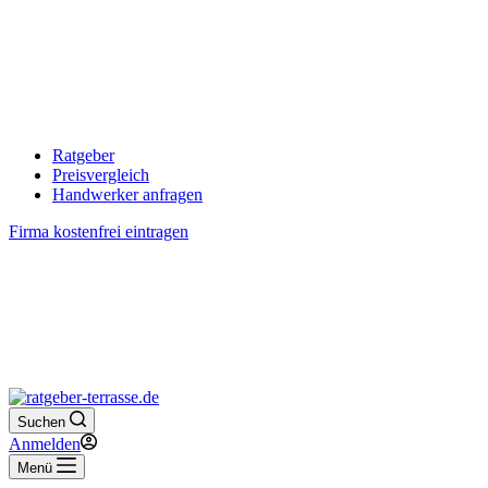
Ratgeber
Preisvergleich
Handwerker anfragen
Firma kostenfrei eintragen
Suchen
Anmelden
Menü