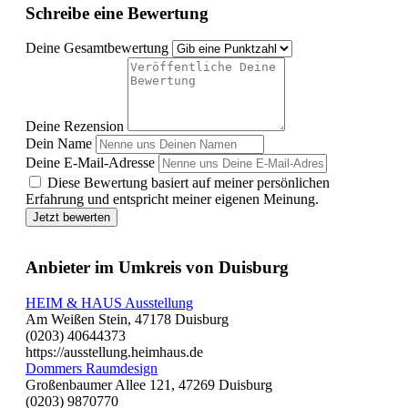
Schreibe eine Bewertung
Deine Gesamtbewertung
Deine Rezension
Dein Name
Deine E-Mail-Adresse
Diese Bewertung basiert auf meiner persönlichen
Erfahrung und entspricht meiner eigenen Meinung.
Jetzt bewerten
Anbieter im Umkreis von Duisburg
HEIM & HAUS Ausstellung
Am Weißen Stein, 47178 Duisburg
(0203) 40644373
https://ausstellung.heimhaus.de
Dommers Raumdesign
Großenbaumer Allee 121, 47269 Duisburg
(0203) 9870770