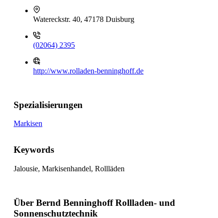
Watereckstr. 40, 47178 Duisburg
(02064) 2395
http://www.rolladen-benninghoff.de
Spezialisierungen
Markisen
Keywords
Jalousie, Markisenhandel, Rollläden
Über Bernd Benninghoff Rollladen- und
Sonnenschutztechnik