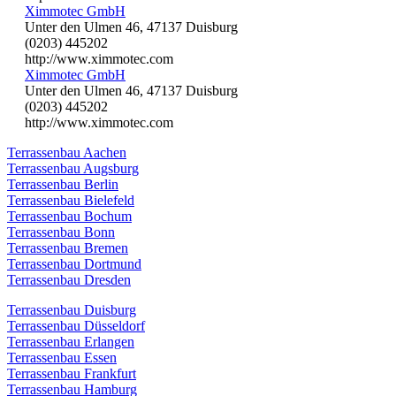
Ximmotec GmbH
Unter den Ulmen 46, 47137 Duisburg
(0203) 445202
http://www.ximmotec.com
Ximmotec GmbH
Unter den Ulmen 46, 47137 Duisburg
(0203) 445202
http://www.ximmotec.com
Terrassenbau Aachen
Terrassenbau Augsburg
Terrassenbau Berlin
Terrassenbau Bielefeld
Terrassenbau Bochum
Terrassenbau Bonn
Terrassenbau Bremen
Terrassenbau Dortmund
Terrassenbau Dresden
Terrassenbau Duisburg
Terrassenbau Düsseldorf
Terrassenbau Erlangen
Terrassenbau Essen
Terrassenbau Frankfurt
Terrassenbau Hamburg