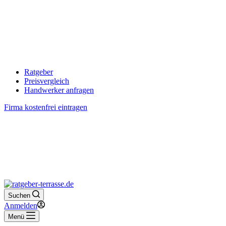
Ratgeber
Preisvergleich
Handwerker anfragen
Firma kostenfrei eintragen
Suchen
Anmelden
Menü