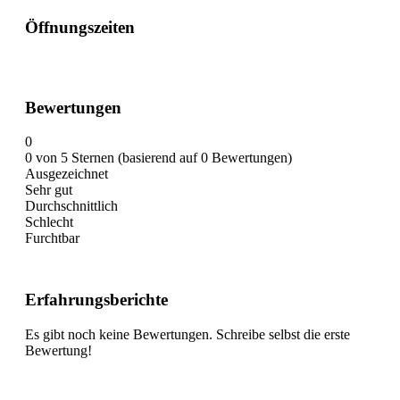
Öffnungszeiten
Bewertungen
0
0 von 5 Sternen (basierend auf 0 Bewertungen)
Ausgezeichnet
Sehr gut
Durchschnittlich
Schlecht
Furchtbar
Erfahrungsberichte
Es gibt noch keine Bewertungen. Schreibe selbst die erste
Bewertung!