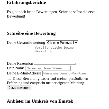
Erfahrungsberichte
Es gibt noch keine Bewertungen. Schreibe selbst die erste
Bewertung!
Schreibe eine Bewertung
Deine Gesamtbewertung
Deine Rezension
Dein Name
Deine E-Mail-Adresse
Diese Bewertung basiert auf meiner persönlichen
Erfahrung und entspricht meiner eigenen Meinung.
Jetzt bewerten
Anbieter im Umkreis von Emstek