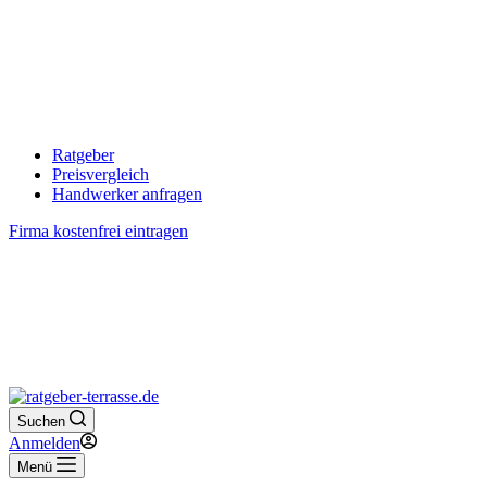
Ratgeber
Preisvergleich
Handwerker anfragen
Firma kostenfrei eintragen
Suchen
Anmelden
Menü