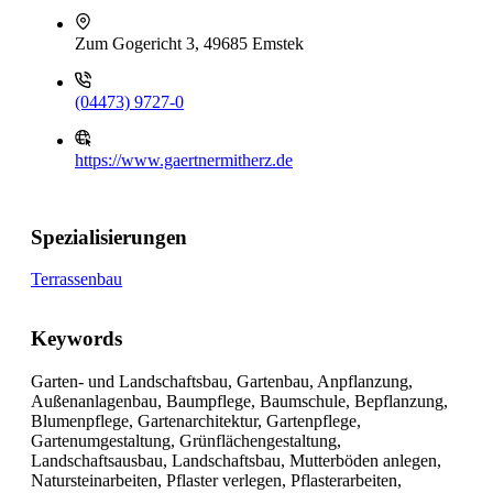
Zum Gogericht 3, 49685 Emstek
(04473) 9727-0
https://www.gaertnermitherz.de
Spezialisierungen
Terrassenbau
Keywords
Garten- und Landschaftsbau, Gartenbau, Anpflanzung,
Außenanlagenbau, Baumpflege, Baumschule, Bepflanzung,
Blumenpflege, Gartenarchitektur, Gartenpflege,
Gartenumgestaltung, Grünflächengestaltung,
Landschaftsausbau, Landschaftsbau, Mutterböden anlegen,
Natursteinarbeiten, Pflaster verlegen, Pflasterarbeiten,