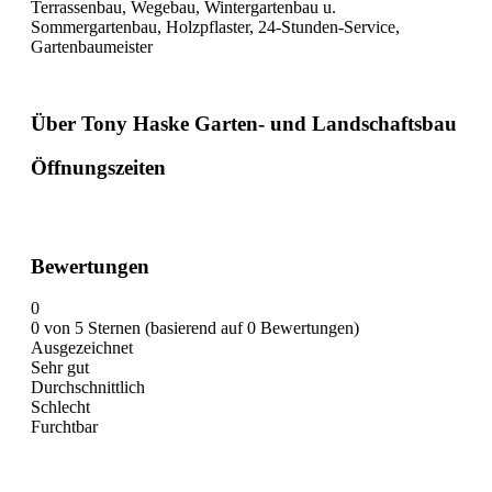
Terrassenbau, Wegebau, Wintergartenbau u.
Sommergartenbau, Holzpflaster, 24-Stunden-Service,
Gartenbaumeister
Über Tony Haske Garten- und Landschaftsbau
Öffnungszeiten
Bewertungen
0
0 von 5 Sternen (basierend auf 0 Bewertungen)
Ausgezeichnet
Sehr gut
Durchschnittlich
Schlecht
Furchtbar