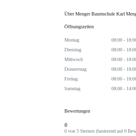
Über Menger Baumschule Karl Men
Öffnungszeiten
Montag
08:00 - 18:0
Dienstag
08:00 - 18:0
Mittwoch
08:00 - 18:0
Donnerstag
08:00 - 18:0
Freitag
08:00 - 18:0
Samstag
08:00 - 14:0
Bewertungen
0
0 von 5 Sternen (basierend auf 0 Be