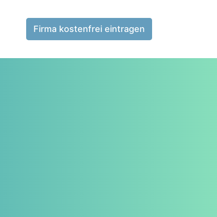
Firma kostenfrei eintragen