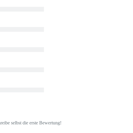
eibe selbst die erste Bewertung!