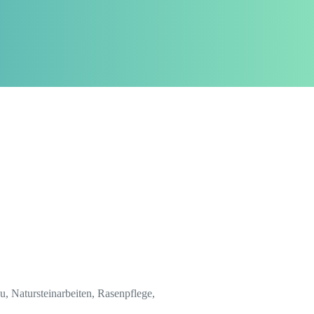
 Natursteinarbeiten, Rasenpflege,