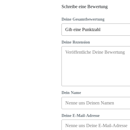
Schreibe eine Bewertung
Deine Gesamtbewertung
Deine Rezension
Dein Name
Deine E-Mail-Adresse