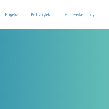
Ratgeber
Preisvergleich
Handwerker anfragen