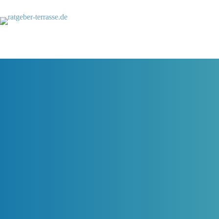
Zum
Inhalt
springen