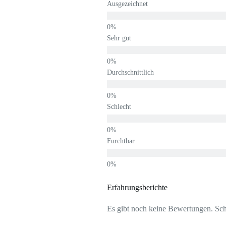
Ausgezeichnet
Sehr gut
Durchschnittlich
Schlecht
Furchtbar
Erfahrungsberichte
Es gibt noch keine Bewertungen. Schr