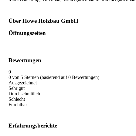
Über Howe Holzbau GmbH
Öffnungszeiten
Bewertungen
0
0 von 5 Sternen (basierend auf 0 Bewertungen)
Ausgezeichnet
Sehr gut
Durchschnittlich
Schlecht
Furchtbar
Erfahrungsberichte