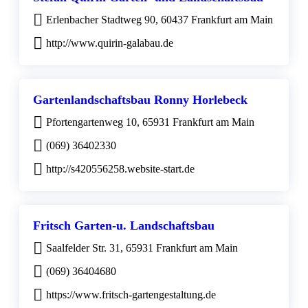
Erlenbacher Stadtweg 90, 60437 Frankfurt am Main
http://www.quirin-galabau.de
Gartenlandschaftsbau Ronny Horlebeck
Pfortengartenweg 10, 65931 Frankfurt am Main
(069) 36402330
http://s420556258.website-start.de
Fritsch Garten-u. Landschaftsbau
Saalfelder Str. 31, 65931 Frankfurt am Main
(069) 36404680
https://www.fritsch-gartengestaltung.de