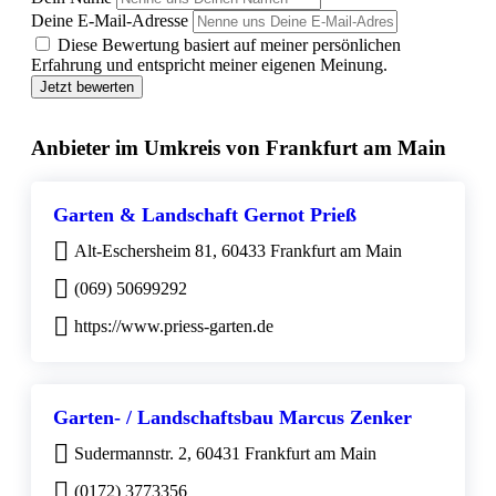
Deine E-Mail-Adresse
Diese Bewertung basiert auf meiner persönlichen
Erfahrung und entspricht meiner eigenen Meinung.
Jetzt bewerten
Anbieter im Umkreis von Frankfurt am Main
Garten & Landschaft Gernot Prieß
Alt-Eschersheim 81, 60433 Frankfurt am Main
(069) 50699292
https://www.priess-garten.de
Garten- / Landschaftsbau Marcus Zenker
Sudermannstr. 2, 60431 Frankfurt am Main
(0172) 3773356