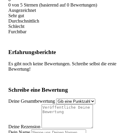
0 von 5 Sternen (basierend auf 0 Bewertungen)
Ausgezeichnet
Sehr gut
Durchschnittlich
Schlecht
Furchtbar
Erfahrungsberichte
Es gibt noch keine Bewertungen. Schreibe selbst die erste
Bewertung!
Schreibe eine Bewertung
Deine Gesamtbewertung
Deine Rezension
Dein Name