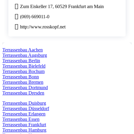
Zum Eiskeller 17, 60529 Frankfurt am Main
(069) 669011-0
http://www.rosskopf.net
Terrassenbau Aachen
Terrassenbau Augsburg
Terrassenbau Berlin
Terrassenbau Bielefeld
Terrassenbau Bochum
Terrassenbau Bonn
Terrassenbau Bremen
Terrassenbau Dortmund
Terrassenbau Dresden
Terrassenbau Duisburg
Terrassenbau Düsseldorf
Terrassenbau Erlangen
Terrassenbau Essen
Terrassenbau Frankfurt
Terrassenbau Hamburg