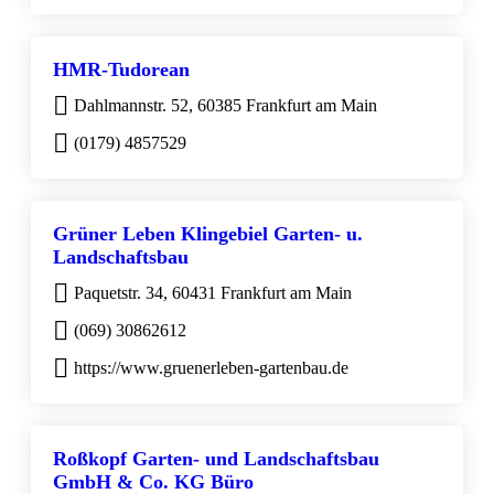
HMR-Tudorean
Dahlmannstr. 52, 60385 Frankfurt am Main
(0179) 4857529
Grüner Leben Klingebiel Garten- u.
Landschaftsbau
Paquetstr. 34, 60431 Frankfurt am Main
(069) 30862612
https://www.gruenerleben-gartenbau.de
Roßkopf Garten- und Landschaftsbau
GmbH & Co. KG Büro