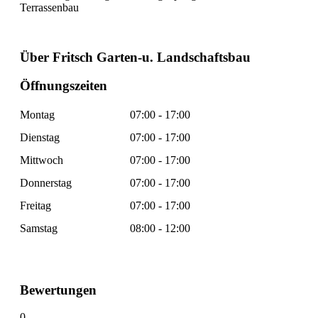
Terrassenbau
Über Fritsch Garten-u. Landschaftsbau
Öffnungszeiten
Montag
07:00 - 17:00
Dienstag
07:00 - 17:00
Mittwoch
07:00 - 17:00
Donnerstag
07:00 - 17:00
Freitag
07:00 - 17:00
Samstag
08:00 - 12:00
Bewertungen
0