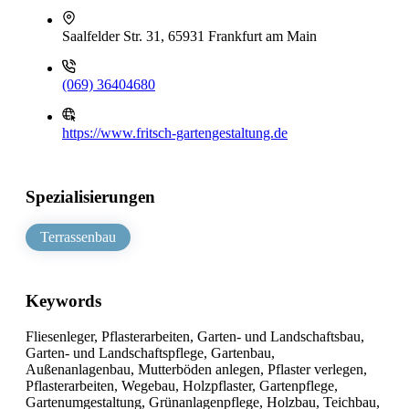
Saalfelder Str. 31, 65931 Frankfurt am Main
(069) 36404680
https://www.fritsch-gartengestaltung.de
Spezialisierungen
Terrassenbau
Keywords
Fliesenleger, Pflasterarbeiten, Garten- und Landschaftsbau,
Garten- und Landschaftspflege, Gartenbau,
Außenanlagenbau, Mutterböden anlegen, Pflaster verlegen,
Pflasterarbeiten, Wegebau, Holzpflaster, Gartenpflege,
Gartenumgestaltung, Grünanlagenpflege, Holzbau, Teichbau,