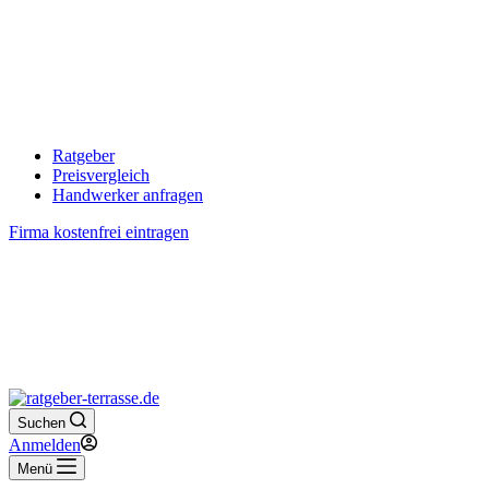
Ratgeber
Preisvergleich
Handwerker anfragen
Firma kostenfrei eintragen
Suchen
Anmelden
Menü