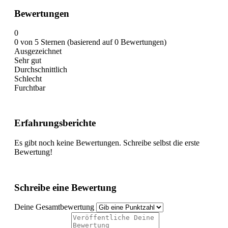
Bewertungen
0
0 von 5 Sternen (basierend auf 0 Bewertungen)
Ausgezeichnet
Sehr gut
Durchschnittlich
Schlecht
Furchtbar
Erfahrungsberichte
Es gibt noch keine Bewertungen. Schreibe selbst die erste
Bewertung!
Schreibe eine Bewertung
Deine Gesamtbewertung