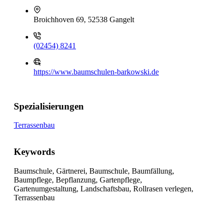
Broichhoven 69, 52538 Gangelt
(02454) 8241
https://www.baumschulen-barkowski.de
Spezialisierungen
Terrassenbau
Keywords
Baumschule, Gärtnerei, Baumschule, Baumfällung,
Baumpflege, Bepflanzung, Gartenpflege,
Gartenumgestaltung, Landschaftsbau, Rollrasen verlegen,
Terrassenbau