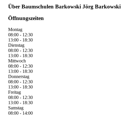
Über Baumschulen Barkowski Jörg Barkowski
Öffnungszeiten
Montag
08:00 - 12:30
13:00 - 18:30
Dienstag
08:00 - 12:30
13:00 - 18:30
Mittwoch
08:00 - 12:30
13:00 - 18:30
Donnerstag
08:00 - 12:30
13:00 - 18:30
Freitag
08:00 - 12:30
13:00 - 18:30
Samstag
08:00 - 14:00