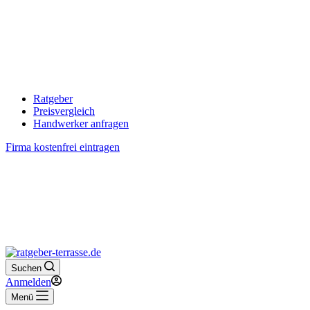
Ratgeber
Preisvergleich
Handwerker anfragen
Firma kostenfrei eintragen
Suchen
Anmelden
Menü