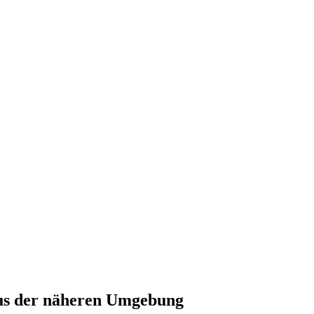
aus der näheren Umgebung