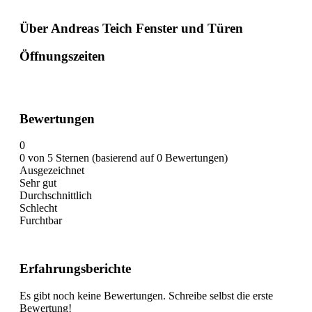
Über Andreas Teich Fenster und Türen
Öffnungszeiten
Bewertungen
0
0 von 5 Sternen (basierend auf 0 Bewertungen)
Ausgezeichnet
Sehr gut
Durchschnittlich
Schlecht
Furchtbar
Erfahrungsberichte
Es gibt noch keine Bewertungen. Schreibe selbst die erste
Bewertung!