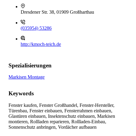
Dresdener Str. 38, 01909 Großharthau
(035954) 53286
http://kmoch-teich.de
Spezialisierungen
Markisen Montage
Keywords
Fenster kaufen, Fenster Großhandel, Fenster-Hersteller,
Türenbau, Fenster einbauen, Fensterrahmen einbauen,
Glastüren einbauen, Insektenschutz einbauen, Markisen
montieren, Rollladen reparieren, Rollladen-Einbau,
Sonnenschutz anbringen, Vordächer aufbauen