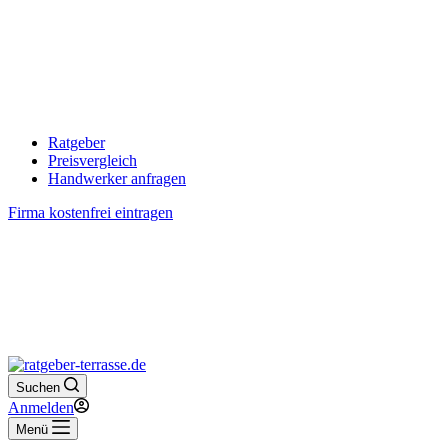
Ratgeber
Preisvergleich
Handwerker anfragen
Firma kostenfrei eintragen
Suchen
Anmelden
Menü