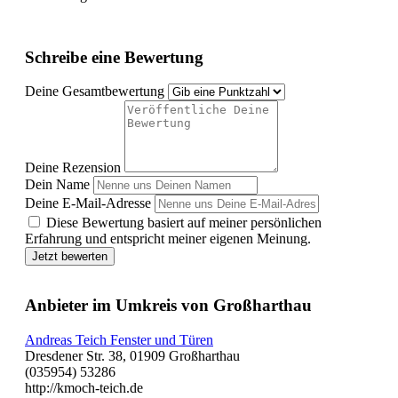
Schreibe eine Bewertung
Deine Gesamtbewertung
Deine Rezension
Dein Name
Deine E-Mail-Adresse
Diese Bewertung basiert auf meiner persönlichen
Erfahrung und entspricht meiner eigenen Meinung.
Jetzt bewerten
Anbieter im Umkreis von Großharthau
Andreas Teich Fenster und Türen
Dresdener Str. 38, 01909 Großharthau
(035954) 53286
http://kmoch-teich.de