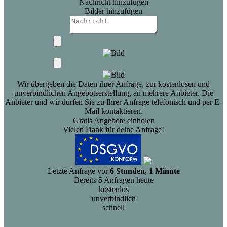
Nachricht hinzufügen
Bilder hinzufügen
Wir übergeben die Daten ihrer Anfrage, zur kostenlosen und
unverbindlichen Angebotserstellung, an mehrere Anbieter. Die
Anbieter und wir dürfen Sie zu Ihrer Anfrage telefonisch und per E-
Mail kontaktieren.
Gratis Angebote einholen
Vielen Dank für deine Anfrage!
Letzte Anfrage vor
6 Stunden, 1 Minute
Bereits
5
Anfragen heute
kostenlos
unverbindlich
schnell