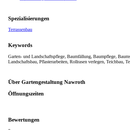
Spezialisierungen
Terrassenbau
Keywords
Garten- und Landschaftspflege, Baumfällung, Baumpflege, Baumsch
Landschaftsbau, Pflasterarbeiten, Rollrasen verlegen, Teichbau, T
Über Gartengestaltung Nawroth
Öffnungszeiten
Bewertungen