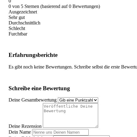
0
0 von 5 Sternen (basierend auf 0 Bewertungen)
Ausgezeichnet
Sehr gut
Durchschnittlich
Schlecht
Furchtbar
Erfahrungsberichte
Es gibt noch keine Bewertungen. Schreibe selbst die erste Bewert
Schreibe eine Bewertung
Deine Gesamtbewertung
Deine Rezension
Dein Name