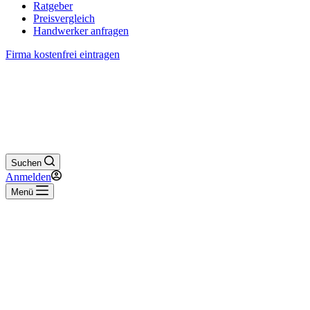
Ratgeber
Preisvergleich
Handwerker anfragen
Firma kostenfrei eintragen
Suchen
Anmelden
Menü