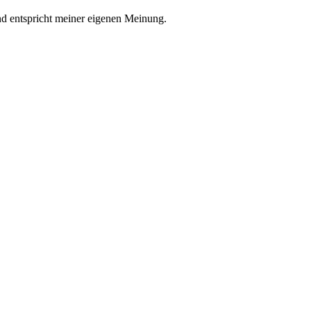
nd entspricht meiner eigenen Meinung.