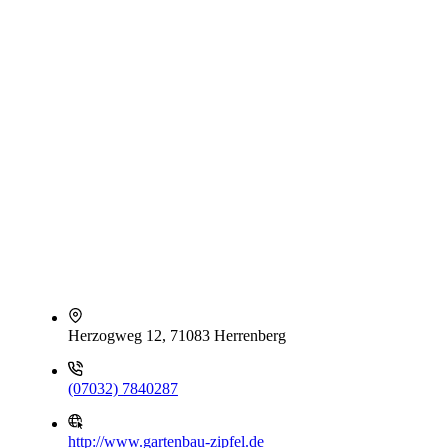
Herzogweg 12, 71083 Herrenberg
(07032) 7840287
http://www.gartenbau-zipfel.de