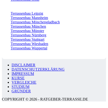
Terrassenbau Leipzig
Terrassenbau Mannheim
Terrassenbau Mönchengladbach
Terrassenbau München
Terrassenbau Münster
Terrassenbau Nürnberg
Terrassenbau Stuttgart
Terrassenbau Wiesbaden
Terrassenbau Wuppertal
DISCLAIMER
DATENSCHUTZERKLÄRUNG
IMPRESSUM
KURSE
VERGLEICHE
STUDIUM
GRÜNDER
COPYRIGHT © 2026 - RATGEBER-TERRASSE.DE