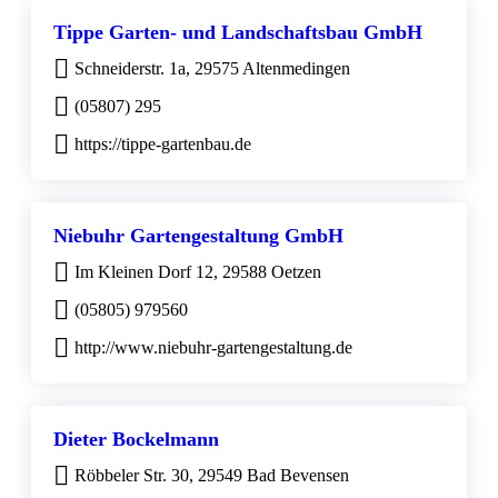
Tippe Garten- und Landschaftsbau GmbH
Schneiderstr. 1a, 29575 Altenmedingen
(05807) 295
https://tippe-gartenbau.de
Niebuhr Gartengestaltung GmbH
Im Kleinen Dorf 12, 29588 Oetzen
(05805) 979560
http://www.niebuhr-gartengestaltung.de
Dieter Bockelmann
Röbbeler Str. 30, 29549 Bad Bevensen