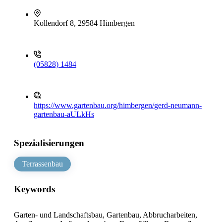
Kollendorf 8, 29584 Himbergen
(05828) 1484
https://www.gartenbau.org/himbergen/gerd-neumann-
gartenbau-aULkHs
Spezialisierungen
Terrassenbau
Keywords
Garten- und Landschaftsbau, Gartenbau, Abbrucharbeiten,