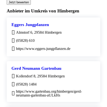
Jetzt bewerten
Anbieter im Umkreis von Himbergen
Eggers Jungpfanzen
Almstorf 6, 29584 Himbergen
(05828) 610
https://www.eggers-jungpflanzen.de
Gerd Neumann Gartenbau
Kollendorf 8, 29584 Himbergen
(05828) 1484
https://www.gartenbau.org/himbergen/gerd-
neumann-gartenbau-aULkHs