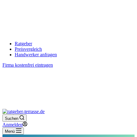
Ratgeber
Preisvergleich
Handwerker anfragen
Firma kostenfrei eintragen
Suchen
Anmelden
Menü