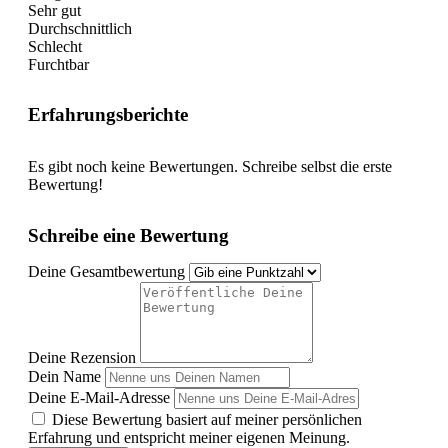
Sehr gut
Durchschnittlich
Schlecht
Furchtbar
Erfahrungsberichte
Es gibt noch keine Bewertungen. Schreibe selbst die erste
Bewertung!
Schreibe eine Bewertung
Deine Gesamtbewertung
Deine Rezension
Dein Name
Deine E-Mail-Adresse
Diese Bewertung basiert auf meiner persönlichen
Erfahrung und entspricht meiner eigenen Meinung.