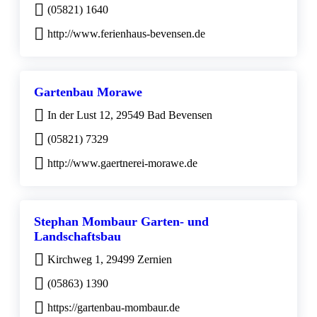
(05821) 1640
http://www.ferienhaus-bevensen.de
Gartenbau Morawe
In der Lust 12, 29549 Bad Bevensen
(05821) 7329
http://www.gaertnerei-morawe.de
Stephan Mombaur Garten- und
Landschaftsbau
Kirchweg 1, 29499 Zernien
(05863) 1390
https://gartenbau-mombaur.de