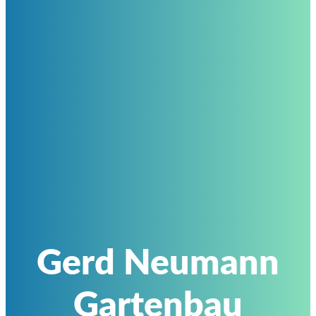
Gerd Neumann
Gartenbau