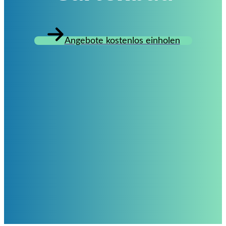
Angebote kostenlos einholen