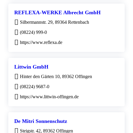
REFLEXA-WERKE Albrecht GmbH
Silbermannstr. 29, 89364 Rettenbach
(08224) 999-0
https://www.reflexa.de
Littwin GmbH
Hinter den Gärten 10, 89362 Offingen
(08224) 9687-0
https://www.littwin-offingen.de
De Mitri Sonnenschutz
Steigstr. 42, 89362 Offingen