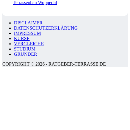
Terrassenbau Wuppertal
DISCLAIMER
DATENSCHUTZERKLÄRUNG
IMPRESSUM
KURSE
VERGLEICHE
STUDIUM
GRÜNDER
COPYRIGHT © 2026 - RATGEBER-TERRASSE.DE