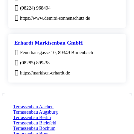
(08224) 968494
https://www.demitri-sonnenschutz.de
Erhardt Markisenbau GmbH
Feuerhausgasse 10, 89349 Burtenbach
(08285) 899-38
https://markisen-erhardt.de
Terrassenbau Aachen
Terrassenbau Augsburg
Terrassenbau Berlin
Terrassenbau Bielefeld
Terrassenbau Bochum
Terrassenbau Bonn