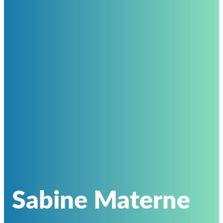
Sabine Materne