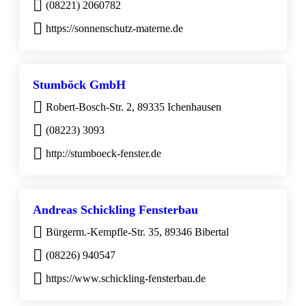
(08221) 2060782
https://sonnenschutz-materne.de
Stumböck GmbH
Robert-Bosch-Str. 2, 89335 Ichenhausen
(08223) 3093
http://stumboeck-fenster.de
Andreas Schickling Fensterbau
Bürgerm.-Kempfle-Str. 35, 89346 Bibertal
(08226) 940547
https://www.schickling-fensterbau.de