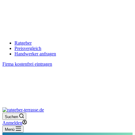
Ratgeber
Preisvergleich
Handwerker anfragen
Firma kostenfrei eintragen
Suchen
Anmelden
Menü