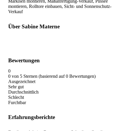
Markisen montieren, Maßanfertigung-Verkauf, Plissee
montieren, Rolltore einbauen, Sicht- und Sonnenschutz-
Verkauf
Über Sabine Materne
Bewertungen
0
0 von 5 Sternen (basierend auf 0 Bewertungen)
Ausgezeichnet
Sehr gut
Durchschnittlich
Schlecht
Furchtbar
Erfahrungsberichte