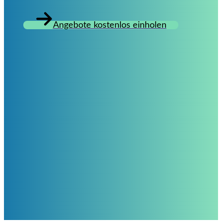
Angebote kostenlos einholen