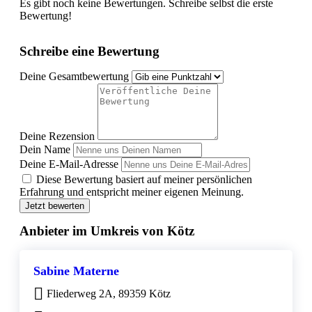
Es gibt noch keine Bewertungen. Schreibe selbst die erste
Bewertung!
Schreibe eine Bewertung
Deine Gesamtbewertung
Deine Rezension
Dein Name
Deine E-Mail-Adresse
Diese Bewertung basiert auf meiner persönlichen
Erfahrung und entspricht meiner eigenen Meinung.
Jetzt bewerten
Anbieter im Umkreis von Kötz
Sabine Materne
Fliederweg 2A, 89359 Kötz