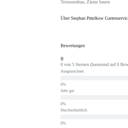
Terrassenbau, Zäune bauen
Über Stephan Pittelkow Gartenservi
Bewertungen
0
0 von 5 Sternen (basierend auf 0 Be
Ausgezeichnet
Sehr gut
Durchschnittlich