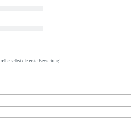
eibe selbst die erste Bewertung!