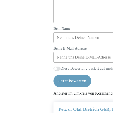
Dein Name
Deine E-Mail-Adresse
Diese Bewertung basiert auf mei
Jetzt bewerten
Anbieter im Umkreis von Korschenb
Petz u. Olaf Dietrich GbR,