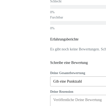
Schlecht
Furchtbar
Erfahrungsberichte
Es gibt noch keine Bewertungen. Schr
Schreibe eine Bewertung
Deine Gesamtbewertung
Deine Rezension