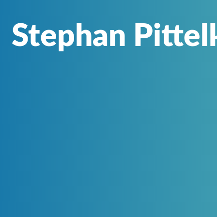
Stephan Pitte