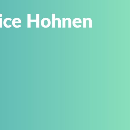
vice Hohnen