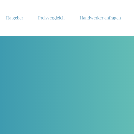
Ratgeber
Preisvergleich
Handwerker anfragen