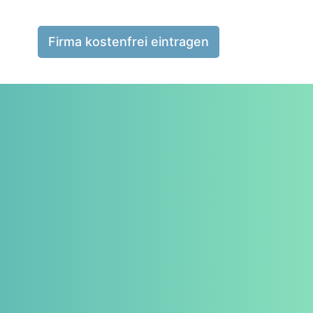
Firma kostenfrei eintragen