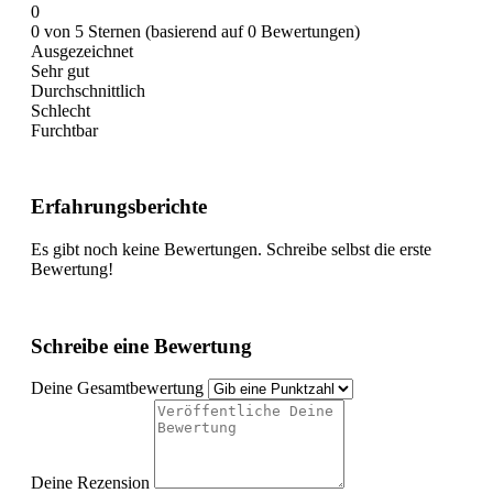
0
0 von 5 Sternen (basierend auf 0 Bewertungen)
Ausgezeichnet
Sehr gut
Durchschnittlich
Schlecht
Furchtbar
Erfahrungsberichte
Es gibt noch keine Bewertungen. Schreibe selbst die erste
Bewertung!
Schreibe eine Bewertung
Deine Gesamtbewertung
Deine Rezension