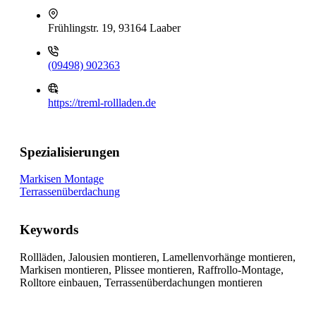
Frühlingstr. 19, 93164 Laaber
(09498) 902363
https://treml-rollladen.de
Spezialisierungen
Markisen Montage
Terrassenüberdachung
Keywords
Rollläden, Jalousien montieren, Lamellenvorhänge montieren,
Markisen montieren, Plissee montieren, Raffrollo-Montage,
Rolltore einbauen, Terrassenüberdachungen montieren