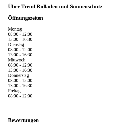
Über Treml Rolladen und Sonnenschutz
Öffnungszeiten
Montag
08:00 - 12:00
13:00 - 16:30
Dienstag
08:00 - 12:00
13:00 - 16:30
Mittwoch
08:00 - 12:00
13:00 - 16:30
Donnerstag
08:00 - 12:00
13:00 - 16:30
Freitag
08:00 - 12:00
Bewertungen