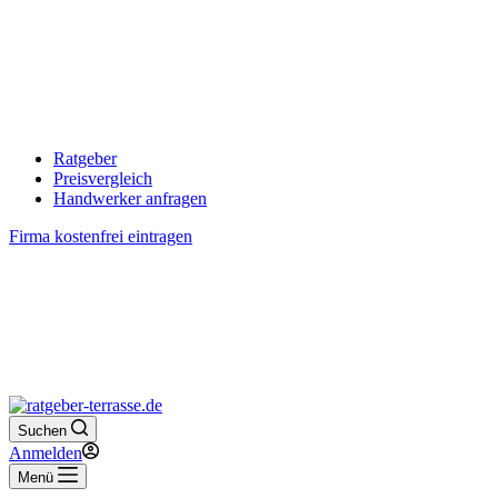
Ratgeber
Preisvergleich
Handwerker anfragen
Firma kostenfrei eintragen
Suchen
Anmelden
Menü