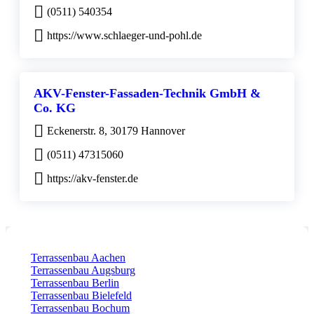
(0511) 540354
https://www.schlaeger-und-pohl.de
AKV-Fenster-Fassaden-Technik GmbH &
Co. KG
Eckenerstr. 8, 30179 Hannover
(0511) 47315060
https://akv-fenster.de
Terrassenbau Aachen
Terrassenbau Augsburg
Terrassenbau Berlin
Terrassenbau Bielefeld
Terrassenbau Bochum