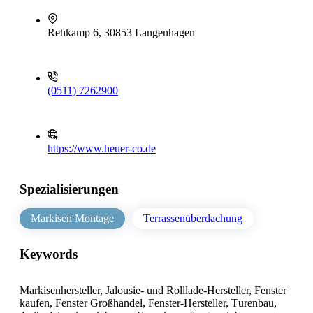
Rehkamp 6, 30853 Langenhagen
(0511) 7262900
https://www.heuer-co.de
Spezialisierungen
Markisen Montage
Terrassenüberdachung
Keywords
Markisenhersteller, Jalousie- und Rolllade-Hersteller, Fenster
kaufen, Fenster Großhandel, Fenster-Hersteller, Türenbau,