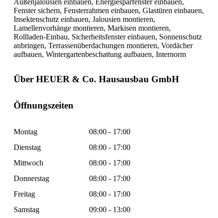
Außenjalousien einbauen, Energiesparfenster einbauen,
Fenster sichern, Fensterrahmen einbauen, Glastüren einbauen,
Insektenschutz einbauen, Jalousien montieren,
Lamellenvorhänge montieren, Markisen montieren,
Rollladen-Einbau, Sicherheitsfenster einbauen, Sonnenschutz
anbringen, Terrassenüberdachungen montieren, Vordächer
aufbauen, Wintergartenbeschattung aufbauen, Internorm
Über HEUER & Co. Hausausbau GmbH
Öffnungszeiten
Montag
08:00 - 17:00
Dienstag
08:00 - 17:00
Mittwoch
08:00 - 17:00
Donnerstag
08:00 - 17:00
Freitag
08:00 - 17:00
Samstag
09:00 - 13:00