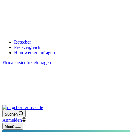
Ratgeber
Preisvergleich
Handwerker anfragen
Firma kostenfrei eintragen
Suchen
Anmelden
Menü