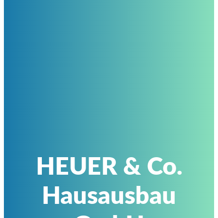
HEUER & Co.
Hausausbau