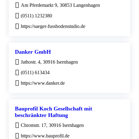
Am Pferdemarkt 9, 30853 Langenhagen
(0511) 1232380
https://saeger-fussbodenstudio.de
Danker GmbH
Jathostr. 4, 30916 Isernhagen
(0511) 613434
https://www.danker.de
Bauprofil Koch Gesellschaft mit
beschränkter Haftung
Chromstr. 17, 30916 Isernhagen
https://www.bauprofil.de