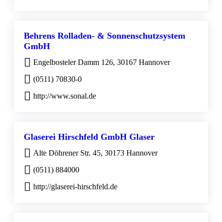
Behrens Rolladen- & Sonnenschutzsystem
GmbH
Engelbosteler Damm 126, 30167 Hannover
(0511) 70830-0
http://www.sonal.de
Glaserei Hirschfeld GmbH Glaser
Alte Döhrener Str. 45, 30173 Hannover
(0511) 884000
http://glaserei-hirschfeld.de