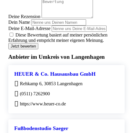
Deine Rezension
Dein Name
Deine E-Mail-Adresse
Diese Bewertung basiert auf meiner persönlichen
Erfahrung und entspricht meiner eigenen Meinung.
Jetzt bewerten
Anbieter im Umkreis von Langenhagen
HEUER & Co. Hausausbau GmbH
Rehkamp 6, 30853 Langenhagen
(0511) 7262900
https://www.heuer-co.de
Fußbodenstudio Saeger