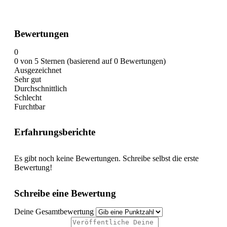
Bewertungen
0
0 von 5 Sternen (basierend auf 0 Bewertungen)
Ausgezeichnet
Sehr gut
Durchschnittlich
Schlecht
Furchtbar
Erfahrungsberichte
Es gibt noch keine Bewertungen. Schreibe selbst die erste
Bewertung!
Schreibe eine Bewertung
Deine Gesamtbewertung