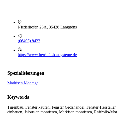
Niederhofen 23A, 35428 Langgöns
(06403) 8422
https://www.herrlich-bausysteme.de
Spezialisierungen
Markisen Montage
Keywords
Türenbau, Fenster kaufen, Fenster Großhandel, Fenster-Hersteller,
einbauen, Jalousien montieren, Markisen montieren, Raffrollo-