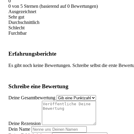
0
0 von 5 Sternen (basierend auf 0 Bewertungen)
Ausgezeichnet
Sehr gut
Durchschnittlich
Schlecht
Furchtbar
Erfahrungsberichte
Es gibt noch keine Bewertungen. Schreibe selbst die erste Bewert
Schreibe eine Bewertung
Deine Gesamtbewertung
Deine Rezension
Dein Name