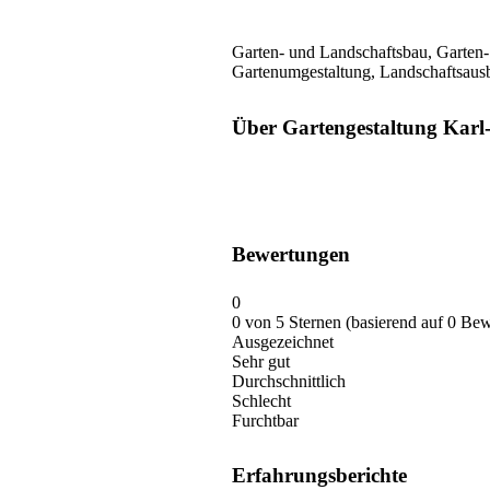
Garten- und Landschaftsbau, Garten
Gartenumgestaltung, Landschaftsausb
Über Gartengestaltung Kar
Bewertungen
0
0 von 5 Sternen (basierend auf 0 Be
Ausgezeichnet
Sehr gut
Durchschnittlich
Schlecht
Furchtbar
Erfahrungsberichte