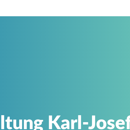
ltung Karl-Jos