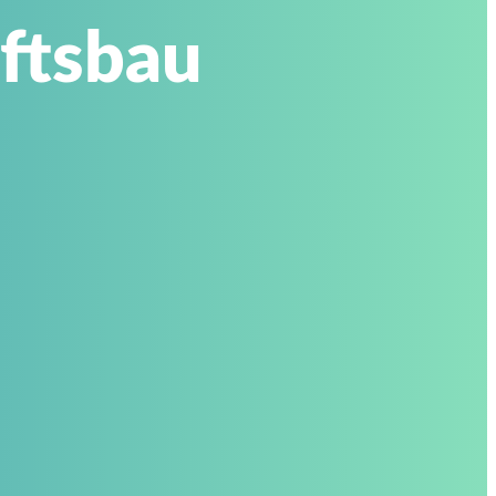
ftsbau