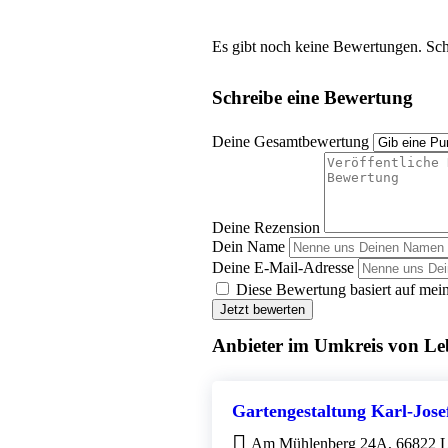
Es gibt noch keine Bewertungen. Schr
Schreibe eine Bewertung
Deine Gesamtbewertung
Deine Rezension
Dein Name
Deine E-Mail-Adresse
Diese Bewertung basiert auf mein
Jetzt bewerten
Anbieter im Umkreis von L
Gartengestaltung Karl-Jos
Am Mühlenberg 24A, 66822 