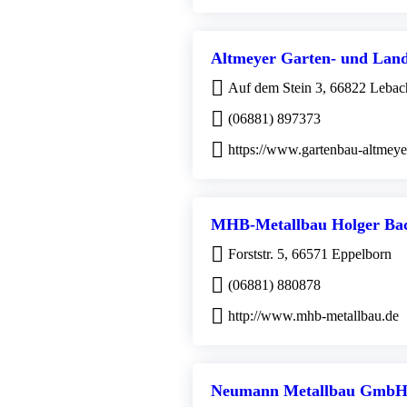
Altmeyer Garten- und Land
Auf dem Stein 3, 66822 Lebac
(06881) 897373
https://www.gartenbau-altmeye
MHB-Metallbau Holger Ba
Forststr. 5, 66571 Eppelborn
(06881) 880878
http://www.mhb-metallbau.de
Neumann Metallbau Gmb