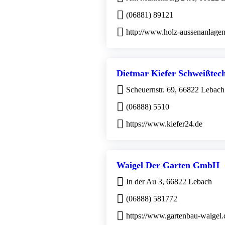
(06881) 89121
http://www.holz-aussenanlagen
Dietmar Kiefer Schweißtech
Scheuernstr. 69, 66822 Lebach
(06888) 5510
https://www.kiefer24.de
Waigel Der Garten GmbH
In der Au 3, 66822 Lebach
(06888) 581772
https://www.gartenbau-waigel.