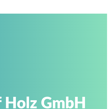
ef Holz GmbH