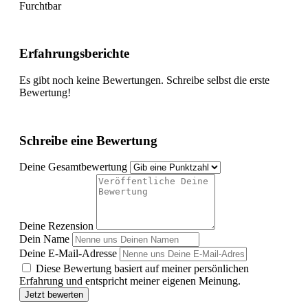
Furchtbar
Erfahrungsberichte
Es gibt noch keine Bewertungen. Schreibe selbst die erste
Bewertung!
Schreibe eine Bewertung
Deine Gesamtbewertung
Deine Rezension
Dein Name
Deine E-Mail-Adresse
Diese Bewertung basiert auf meiner persönlichen
Erfahrung und entspricht meiner eigenen Meinung.
Jetzt bewerten