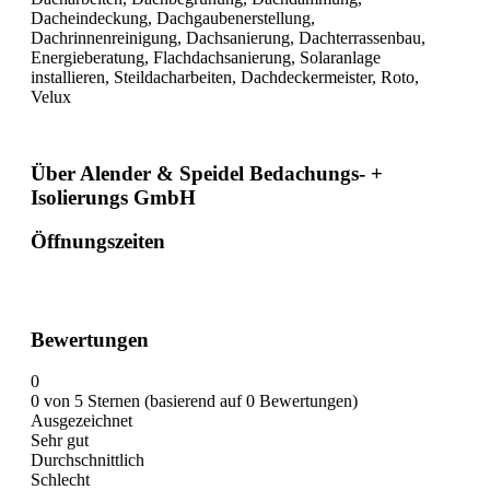
Dacheindeckung, Dachgaubenerstellung,
Dachrinnenreinigung, Dachsanierung, Dachterrassenbau,
Energieberatung, Flachdachsanierung, Solaranlage
installieren, Steildacharbeiten, Dachdeckermeister, Roto,
Velux
Über Alender & Speidel Bedachungs- +
Isolierungs GmbH
Öffnungszeiten
Bewertungen
0
0 von 5 Sternen (basierend auf 0 Bewertungen)
Ausgezeichnet
Sehr gut
Durchschnittlich
Schlecht