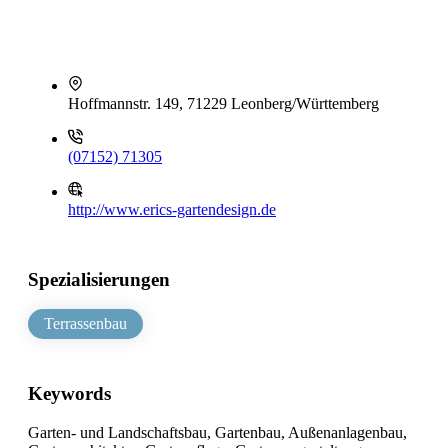
Hoffmannstr. 149, 71229 Leonberg/Württemberg
(07152) 71305
http://www.erics-gartendesign.de
Spezialisierungen
Terrassenbau
Keywords
Garten- und Landschaftsbau, Gartenbau, Außenanlagenbau,