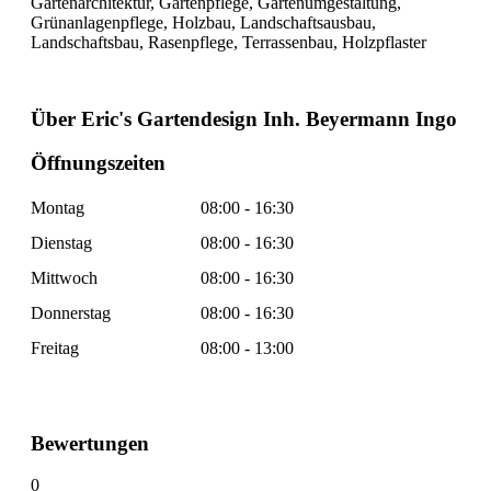
Gartenarchitektur, Gartenpflege, Gartenumgestaltung,
Grünanlagenpflege, Holzbau, Landschaftsausbau,
Landschaftsbau, Rasenpflege, Terrassenbau, Holzpflaster
Über Eric's Gartendesign Inh. Beyermann Ingo
Öffnungszeiten
Montag
08:00 - 16:30
Dienstag
08:00 - 16:30
Mittwoch
08:00 - 16:30
Donnerstag
08:00 - 16:30
Freitag
08:00 - 13:00
Bewertungen
0