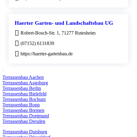
Haerter Garten- und Landschaftsbau UG
Robert-Bosch-Str. 1, 71277 Rutesheim
(07152) 6131839
https://haerter-gartenbau.de
Terrassenbau Aachen
Terrassenbau Augsburg
Terrassenbau Berlin
Terrassenbau Bielefeld
Terrassenbau Bochum
Terrassenbau Bonn
Terrassenbau Bremen
Terrassenbau Dortmund
Terrassenbau Dresden
Terrassenbau Duisburg