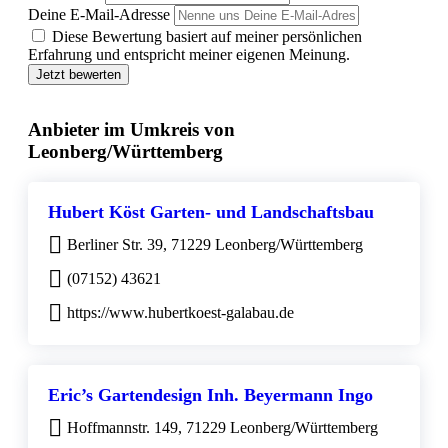
Deine E-Mail-Adresse
Diese Bewertung basiert auf meiner persönlichen
Erfahrung und entspricht meiner eigenen Meinung.
Jetzt bewerten
Anbieter im Umkreis von
Leonberg/Württemberg
Hubert Köst Garten- und Landschaftsbau
Berliner Str. 39, 71229 Leonberg/Württemberg
(07152) 43621
https://www.hubertkoest-galabau.de
Eric’s Gartendesign Inh. Beyermann Ingo
Hoffmannstr. 149, 71229 Leonberg/Württemberg