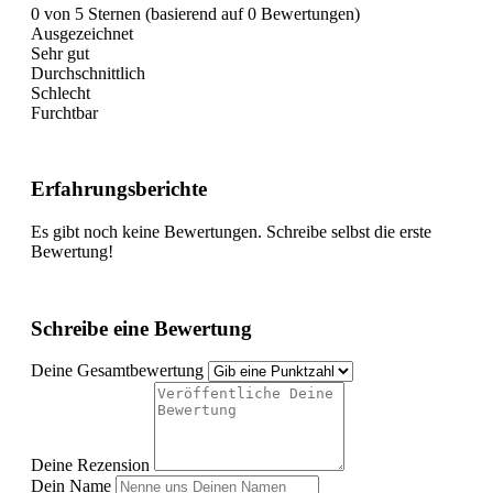
0 von 5 Sternen (basierend auf 0 Bewertungen)
Ausgezeichnet
Sehr gut
Durchschnittlich
Schlecht
Furchtbar
Erfahrungsberichte
Es gibt noch keine Bewertungen. Schreibe selbst die erste
Bewertung!
Schreibe eine Bewertung
Deine Gesamtbewertung
Deine Rezension
Dein Name