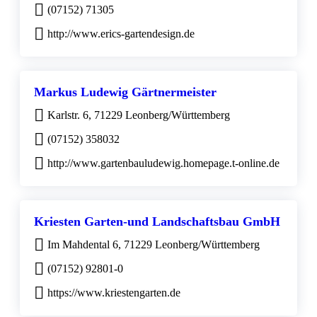
(07152) 71305
http://www.erics-gartendesign.de
Markus Ludewig Gärtnermeister
Karlstr. 6, 71229 Leonberg/Württemberg
(07152) 358032
http://www.gartenbauludewig.homepage.t-online.de
Kriesten Garten-und Landschaftsbau GmbH
Im Mahdental 6, 71229 Leonberg/Württemberg
(07152) 92801-0
https://www.kriestengarten.de