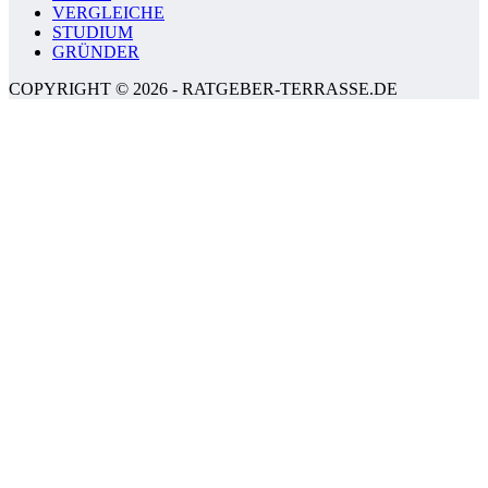
VERGLEICHE
STUDIUM
GRÜNDER
COPYRIGHT © 2026 - RATGEBER-TERRASSE.DE