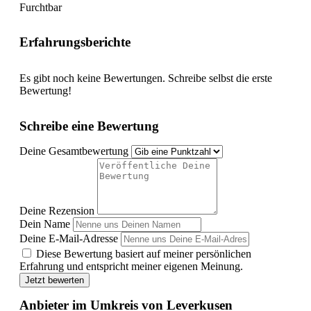
Furchtbar
Erfahrungsberichte
Es gibt noch keine Bewertungen. Schreibe selbst die erste
Bewertung!
Schreibe eine Bewertung
Deine Gesamtbewertung
Deine Rezension
Dein Name
Deine E-Mail-Adresse
Diese Bewertung basiert auf meiner persönlichen
Erfahrung und entspricht meiner eigenen Meinung.
Jetzt bewerten
Anbieter im Umkreis von Leverkusen