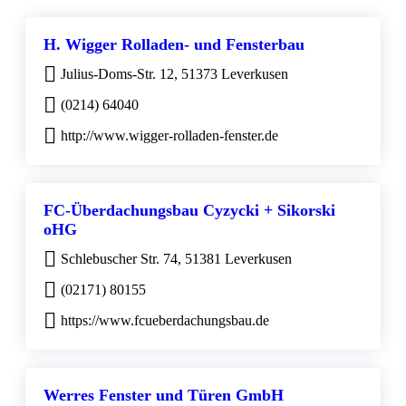
H. Wigger Rolladen- und Fensterbau
Julius-Doms-Str. 12, 51373 Leverkusen
(0214) 64040
http://www.wigger-rolladen-fenster.de
FC-Überdachungsbau Cyzycki + Sikorski
oHG
Schlebuscher Str. 74, 51381 Leverkusen
(02171) 80155
https://www.fcueberdachungsbau.de
Werres Fenster und Türen GmbH