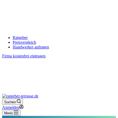
Ratgeber
Preisvergleich
Handwerker anfragen
Firma kostenfrei eintragen
Suchen
Anmelden
Menü