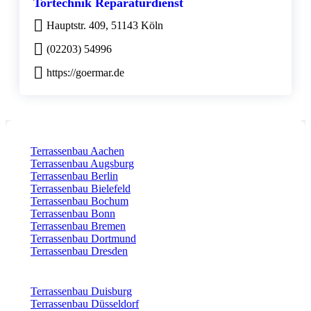
Tortechnik Reparaturdienst
Hauptstr. 409, 51143 Köln
(02203) 54996
https://goermar.de
Terrassenbau Aachen
Terrassenbau Augsburg
Terrassenbau Berlin
Terrassenbau Bielefeld
Terrassenbau Bochum
Terrassenbau Bonn
Terrassenbau Bremen
Terrassenbau Dortmund
Terrassenbau Dresden
Terrassenbau Duisburg
Terrassenbau Düsseldorf