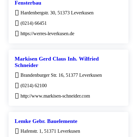
Fensterbau
Hardenbergstr. 30, 51373 Leverkusen
(0214) 66451
https://werres-leverkusen.de
Markisen Gerd Claus Inh. Wilfried
Schneider
Brandenburger Str. 16, 51377 Leverkusen
(0214) 62100
http://www.markisen-schneider.com
Lemke Gebr. Bauelemente
Hafenstr. 1, 51371 Leverkusen