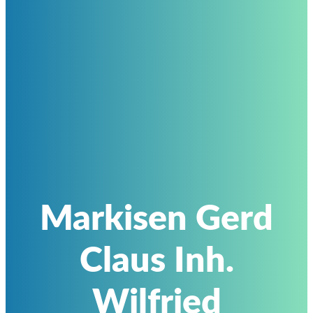
Markisen Gerd
Claus Inh.
Wilfried