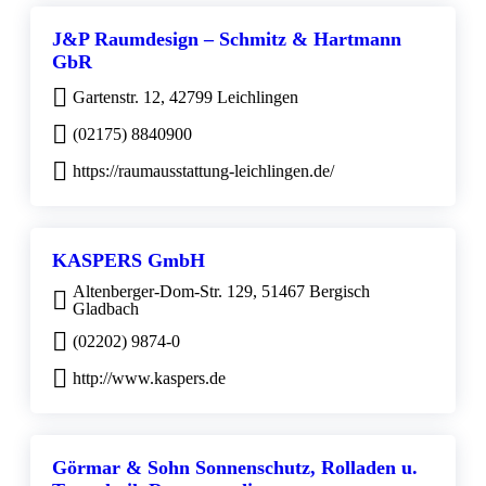
J&P Raumdesign – Schmitz & Hartmann
GbR
Gartenstr. 12, 42799 Leichlingen
(02175) 8840900
https://raumausstattung-leichlingen.de/
KASPERS GmbH
Altenberger-Dom-Str. 129, 51467 Bergisch
Gladbach
(02202) 9874-0
http://www.kaspers.de
Görmar & Sohn Sonnenschutz, Rolladen u.