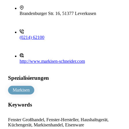
Brandenburger Str. 16, 51377 Leverkusen
(0214) 62100
http://www.markisen-schneider.com
Spezialisierungen
Markisen
Keywords
Fenster Großhandel, Fenster-Hersteller, Haushaltsgerät,
Küchengerät, Markisenhandel, Eisenware