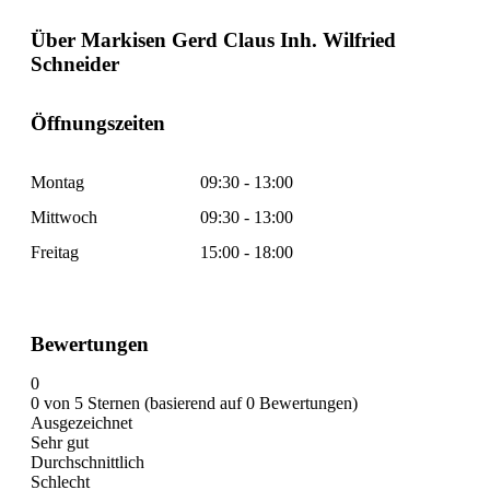
Über Markisen Gerd Claus Inh. Wilfried
Schneider
Öffnungszeiten
Montag
09:30 - 13:00
Mittwoch
09:30 - 13:00
Freitag
15:00 - 18:00
Bewertungen
0
0 von 5 Sternen (basierend auf 0 Bewertungen)
Ausgezeichnet
Sehr gut
Durchschnittlich
Schlecht