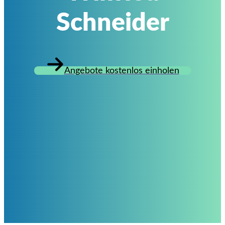
Schneider
Angebote kostenlos einholen