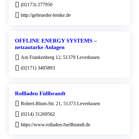
(02173) 277950
http://gebrueder-lemke.de
OFFLINE ENERGY SYSTEMS –
netzautarke Anlagen
Am Frankenberg 12, 51379 Leverkusen
(02171) 3405893
Rollladen Füllbrandt
Robert-Blum-Str. 21, 51373 Leverkusen
(0214) 31269562
https://www.rolladen-fuellbrandt.de