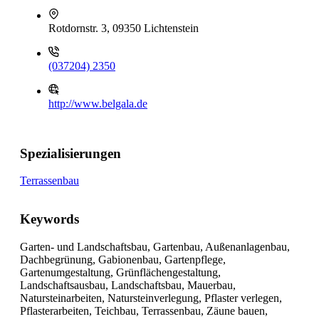
Rotdornstr. 3, 09350 Lichtenstein
(037204) 2350
http://www.belgala.de
Spezialisierungen
Terrassenbau
Keywords
Garten- und Landschaftsbau, Gartenbau, Außenanlagenbau,
Dachbegrünung, Gabionenbau, Gartenpflege,
Gartenumgestaltung, Grünflächengestaltung,
Landschaftsausbau, Landschaftsbau, Mauerbau,
Natursteinarbeiten, Natursteinverlegung, Pflaster verlegen,
Pflasterarbeiten, Teichbau, Terrassenbau, Zäune bauen,