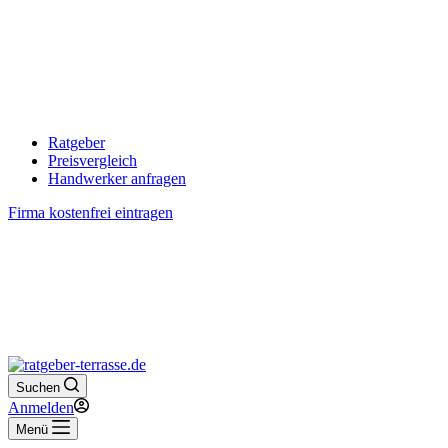
Ratgeber
Preisvergleich
Handwerker anfragen
Firma kostenfrei eintragen
Suchen
Anmelden
Menü