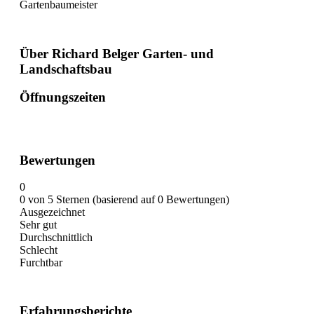
Gartenbaumeister
Über Richard Belger Garten- und
Landschaftsbau
Öffnungszeiten
Bewertungen
0
0 von 5 Sternen (basierend auf 0 Bewertungen)
Ausgezeichnet
Sehr gut
Durchschnittlich
Schlecht
Furchtbar
Erfahrungsberichte