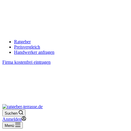
Ratgeber
Preisvergleich
Handwerker anfragen
Firma kostenfrei eintragen
Suchen
Anmelden
Menü