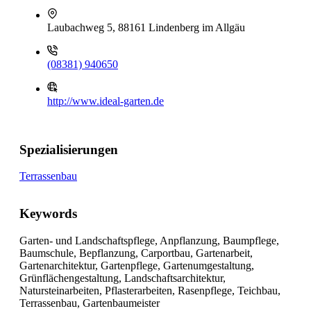
Laubachweg 5, 88161 Lindenberg im Allgäu
(08381) 940650
http://www.ideal-garten.de
Spezialisierungen
Terrassenbau
Keywords
Garten- und Landschaftspflege, Anpflanzung, Baumpflege,
Baumschule, Bepflanzung, Carportbau, Gartenarbeit,
Gartenarchitektur, Gartenpflege, Gartenumgestaltung,
Grünflächengestaltung, Landschaftsarchitektur,
Natursteinarbeiten, Pflasterarbeiten, Rasenpflege, Teichbau,
Terrassenbau, Gartenbaumeister