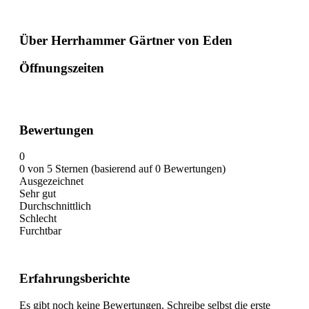
Über Herrhammer Gärtner von Eden
Öffnungszeiten
Bewertungen
0
0 von 5 Sternen (basierend auf 0 Bewertungen)
Ausgezeichnet
Sehr gut
Durchschnittlich
Schlecht
Furchtbar
Erfahrungsberichte
Es gibt noch keine Bewertungen. Schreibe selbst die erste