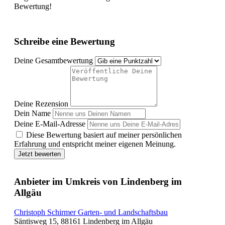
Bewertung!
Schreibe eine Bewertung
Deine Gesamtbewertung
Deine Rezension
Dein Name
Deine E-Mail-Adresse
Diese Bewertung basiert auf meiner persönlichen
Erfahrung und entspricht meiner eigenen Meinung.
Jetzt bewerten
Anbieter im Umkreis von Lindenberg im
Allgäu
Christoph Schirmer Garten- und Landschaftsbau
Säntisweg 15, 88161 Lindenberg im Allgäu