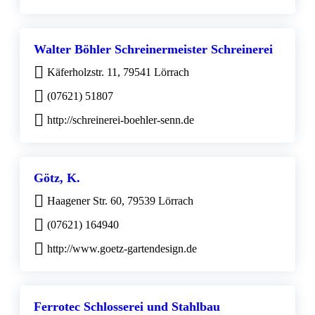
Walter Böhler Schreinermeister Schreinerei
Käferholzstr. 11, 79541 Lörrach
(07621) 51807
http://schreinerei-boehler-senn.de
Götz, K.
Haagener Str. 60, 79539 Lörrach
(07621) 164940
http://www.goetz-gartendesign.de
Ferrotec Schlosserei und Stahlbau