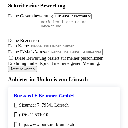
Schreibe eine Bewertung
Deine Gesamtbewertung
Deine Rezension
Dein Name
Deine E-Mail-Adresse
Diese Bewertung basiert auf meiner persönlichen
Erfahrung und entspricht meiner eigenen Meinung.
Jetzt bewerten
Anbieter im Umkreis von Lörrach
Burkard + Brunner GmbH
Siegmeer 7, 79541 Lörrach
(07621) 591010
http://www.burkard-brunner.de