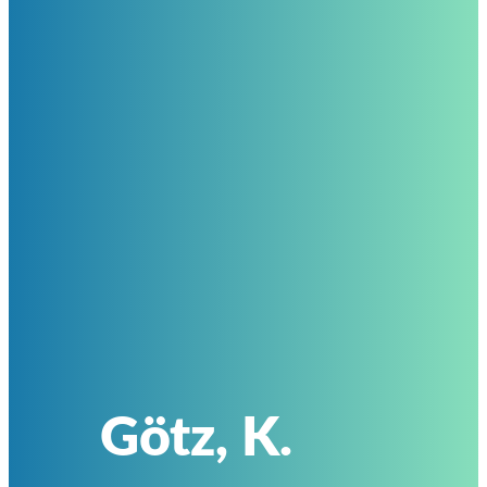
Götz, K.