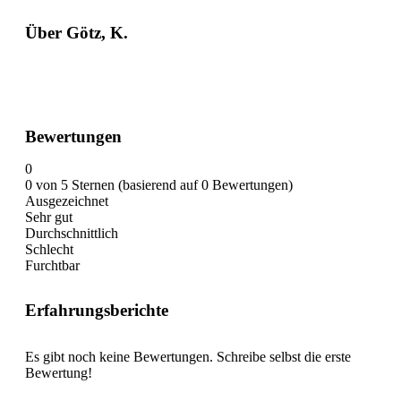
Über Götz, K.
Bewertungen
0
0 von 5 Sternen (basierend auf 0 Bewertungen)
Ausgezeichnet
Sehr gut
Durchschnittlich
Schlecht
Furchtbar
Erfahrungsberichte
Es gibt noch keine Bewertungen. Schreibe selbst die erste
Bewertung!