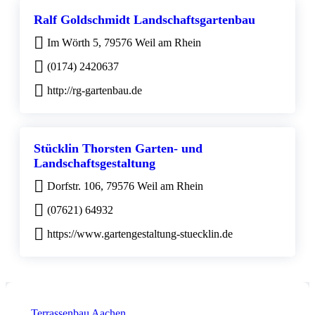
Ralf Goldschmidt Landschaftsgartenbau
Im Wörth 5, 79576 Weil am Rhein
(0174) 2420637
http://rg-gartenbau.de
Stücklin Thorsten Garten- und
Landschaftsgestaltung
Dorfstr. 106, 79576 Weil am Rhein
(07621) 64932
https://www.gartengestaltung-stuecklin.de
Terrassenbau Aachen