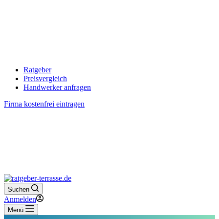
Ratgeber
Preisvergleich
Handwerker anfragen
Firma kostenfrei eintragen
Suchen
Anmelden
Menü