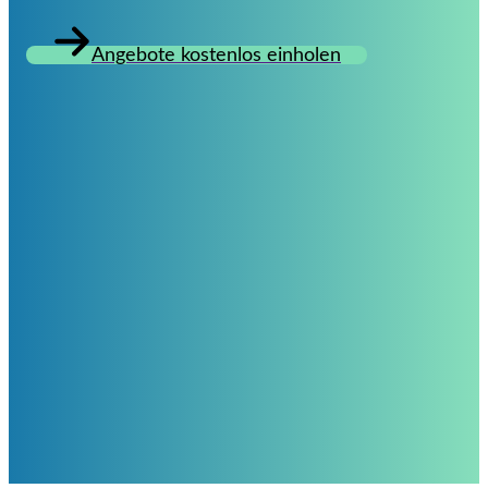
Angebote kostenlos einholen