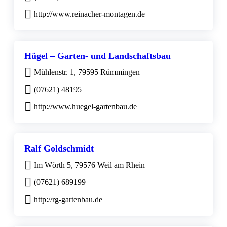
http://www.reinacher-montagen.de
Hügel – Garten- und Landschaftsbau
Mühlenstr. 1, 79595 Rümmingen
(07621) 48195
http://www.huegel-gartenbau.de
Ralf Goldschmidt
Im Wörth 5, 79576 Weil am Rhein
(07621) 689199
http://rg-gartenbau.de