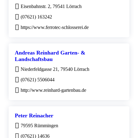
Eisenbahnstr. 2, 79541 Lörrach
(07621) 163242
https://www.ferrotec-schlosserei.de
Andreas Reinhard Garten- &
Landschaftsbau
Niederfeldgasse 21, 79540 Lörrach
(07621) 5506044
http://www.reinhard-gartenbau.de
Peter Reinacher
79595 Rümmingen
(07621) 14636