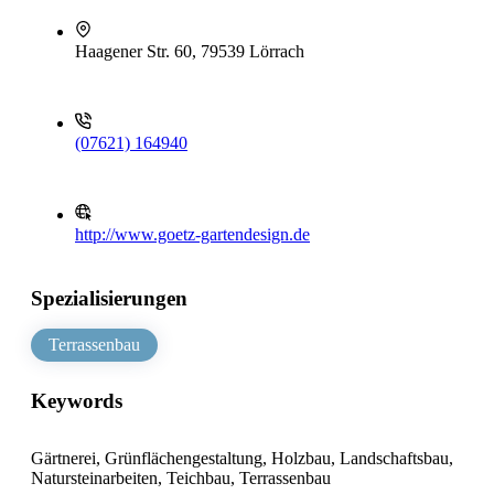
Haagener Str. 60, 79539 Lörrach
(07621) 164940
http://www.goetz-gartendesign.de
Spezialisierungen
Terrassenbau
Keywords
Gärtnerei, Grünflächengestaltung, Holzbau, Landschaftsbau,
Natursteinarbeiten, Teichbau, Terrassenbau