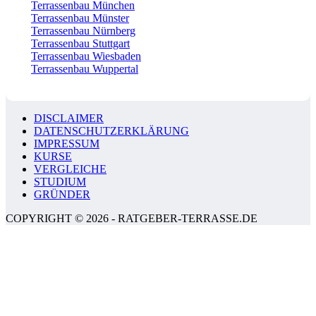
Terrassenbau München
Terrassenbau Münster
Terrassenbau Nürnberg
Terrassenbau Stuttgart
Terrassenbau Wiesbaden
Terrassenbau Wuppertal
DISCLAIMER
DATENSCHUTZERKLÄRUNG
IMPRESSUM
KURSE
VERGLEICHE
STUDIUM
GRÜNDER
COPYRIGHT © 2026 - RATGEBER-TERRASSE.DE