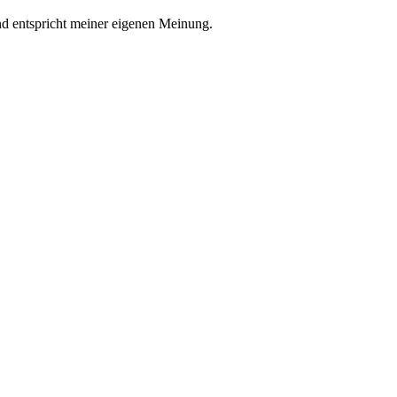
nd entspricht meiner eigenen Meinung.