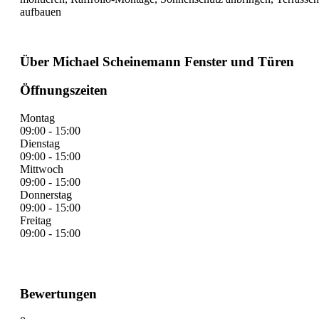
aufbauen
Über Michael Scheinemann Fenster und Türen
Öffnungszeiten
Montag
09:00 - 15:00
Dienstag
09:00 - 15:00
Mittwoch
09:00 - 15:00
Donnerstag
09:00 - 15:00
Freitag
09:00 - 15:00
Bewertungen