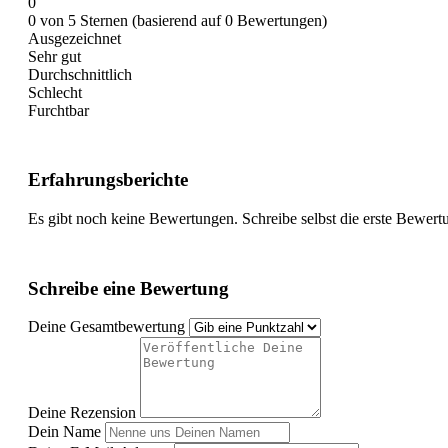
0
0 von 5 Sternen (basierend auf 0 Bewertungen)
Ausgezeichnet
Sehr gut
Durchschnittlich
Schlecht
Furchtbar
Erfahrungsberichte
Es gibt noch keine Bewertungen. Schreibe selbst die erste Bewert
Schreibe eine Bewertung
Deine Gesamtbewertung
Deine Rezension
Dein Name