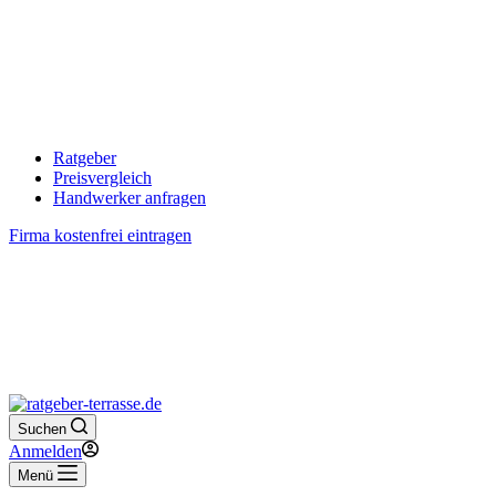
Ratgeber
Preisvergleich
Handwerker anfragen
Firma kostenfrei eintragen
Suchen
Anmelden
Menü