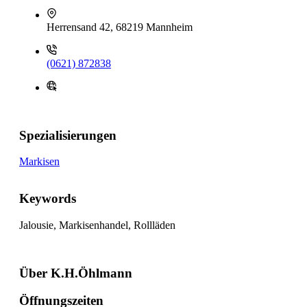
Herrensand 42, 68219 Mannheim
(0621) 872838
Spezialisierungen
Markisen
Keywords
Jalousie, Markisenhandel, Rollläden
Über K.H.Öhlmann
Öffnungszeiten