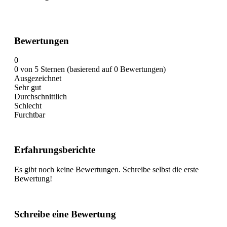
Bewertungen
0
0 von 5 Sternen (basierend auf 0 Bewertungen)
Ausgezeichnet
Sehr gut
Durchschnittlich
Schlecht
Furchtbar
Erfahrungsberichte
Es gibt noch keine Bewertungen. Schreibe selbst die erste
Bewertung!
Schreibe eine Bewertung