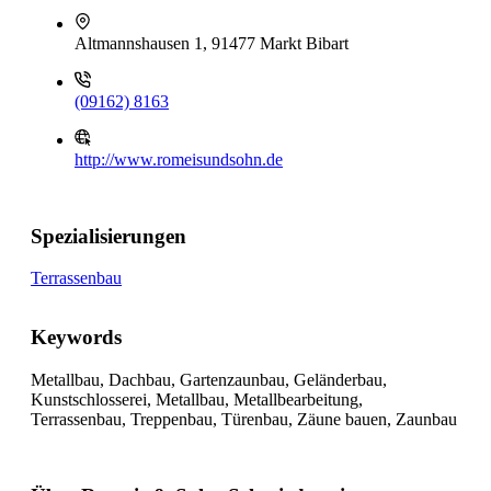
Altmannshausen 1, 91477 Markt Bibart
(09162) 8163
http://www.romeisundsohn.de
Spezialisierungen
Terrassenbau
Keywords
Metallbau, Dachbau, Gartenzaunbau, Geländerbau,
Kunstschlosserei, Metallbau, Metallbearbeitung,
Terrassenbau, Treppenbau, Türenbau, Zäune bauen, Zaunbau