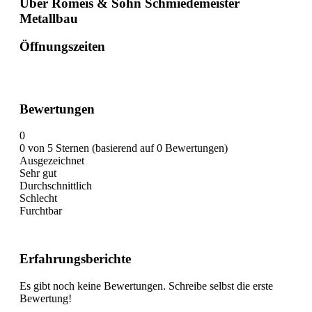
Über Romeis & Sohn Schmiedemeister
Metallbau
Öffnungszeiten
Bewertungen
0
0 von 5 Sternen (basierend auf 0 Bewertungen)
Ausgezeichnet
Sehr gut
Durchschnittlich
Schlecht
Furchtbar
Erfahrungsberichte
Es gibt noch keine Bewertungen. Schreibe selbst die erste
Bewertung!