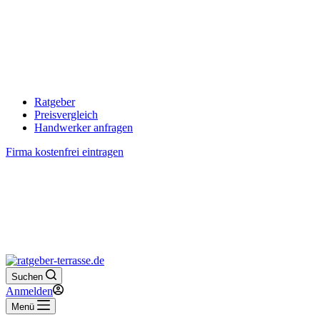
Ratgeber
Preisvergleich
Handwerker anfragen
Firma kostenfrei eintragen
Suchen
Anmelden
Menü