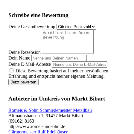
Schreibe eine Bewertung
Deine Gesamtbewertung
Deine Rezension
Dein Name
Deine E-Mail-Adresse
Diese Bewertung basiert auf meiner persönlichen
Erfahrung und entspricht meiner eigenen Meinung.
Jetzt bewerten
Anbieter im Umkreis von Markt Bibart
Romeis & Sohn Schmiedemeister Metallbau
Altmannshausen 1, 91477 Markt Bibart
(09162) 8163
http://www.romeisundsohn.de
Gärtnermeister Ralf Edelhäuser