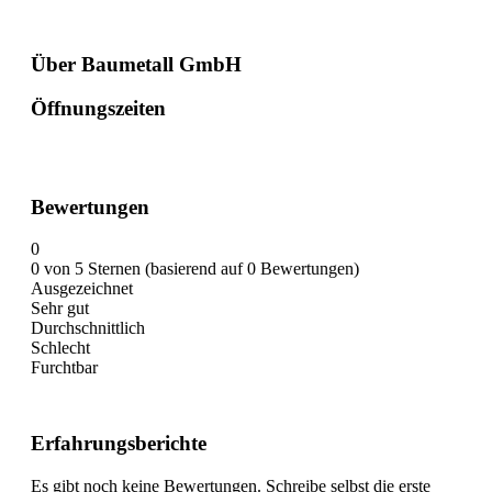
Über Baumetall GmbH
Öffnungszeiten
Bewertungen
0
0 von 5 Sternen (basierend auf 0 Bewertungen)
Ausgezeichnet
Sehr gut
Durchschnittlich
Schlecht
Furchtbar
Erfahrungsberichte
Es gibt noch keine Bewertungen. Schreibe selbst die erste