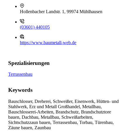
Hollenbacher Landstr. 1, 99974 Mühlhausen
(03601) 440105
https://www.baumetall-web.de
Spezialisierungen
Terrassenbau
Keywords
Bauschlosser, Dreherei, Schweißer, Eisenwerk, Hütten- und
Stahlwerk, Erz und Metall Großhandel, Metallbau,
Bauschlosserei-Arbeiten, Brandschutz, Brandschutztore
bauen, Dachbau, Metallbau, Schweißarbeiten,
Sichtschutzzaun bauen, Terrassenbau, Torbau, Türenbau,
Zäune bauen, Zaunbau