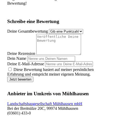
Bewertung!
Schreibe eine Bewertung
Deine Gesamtbewertung
Deine Rezension
Dein Name
Deine E-Mail-Adresse
Diese Bewertung basiert auf meiner persönlichen
Erfahrung und entspricht meiner eigenen Meinung.
Jetzt bewerten
Anbieter im Umkreis von Mühlhausen
Landschaftsbaugesellschaft Mühlhausen mbH
Bei der Breitsülze 20C, 99974 Mühlhausen
(03601) 433-0