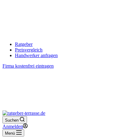
Ratgeber
Preisvergleich
Handwerker anfragen
Firma kostenfrei eintragen
Suchen
Anmelden
Menü