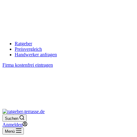
Ratgeber
Preisvergleich
Handwerker anfragen
Firma kostenfrei eintragen
Suchen
Anmelden
Menü