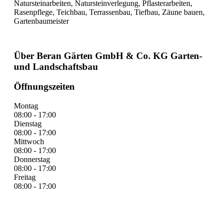
Natursteinarbeiten, Natursteinverlegung, Pflasterarbeiten,
Rasenpflege, Teichbau, Terrassenbau, Tiefbau, Zäune bauen,
Gartenbaumeister
Über Beran Gärten GmbH & Co. KG Garten-
und Landschaftsbau
Öffnungszeiten
Montag
08:00 - 17:00
Dienstag
08:00 - 17:00
Mittwoch
08:00 - 17:00
Donnerstag
08:00 - 17:00
Freitag
08:00 - 17:00