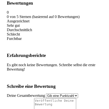
Bewertungen
0
0 von 5 Sternen (basierend auf 0 Bewertungen)
Ausgezeichnet
Sehr gut
Durchschnittlich
Schlecht
Furchtbar
Erfahrungsberichte
Es gibt noch keine Bewertungen. Schreibe selbst die erste
Bewertung!
Schreibe eine Bewertung
Deine Gesamtbewertung