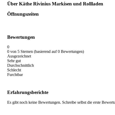
Über Käthe Rivinius Markisen und Rollladen
Öffnungszeiten
Bewertungen
0
0 von 5 Sternen (basierend auf 0 Bewertungen)
Ausgezeichnet
Sehr gut
Durchschnittlich
Schlecht
Furchtbar
Erfahrungsberichte
Es gibt noch keine Bewertungen. Schreibe selbst die erste Bewert