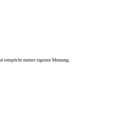
nd entspricht meiner eigenen Meinung.