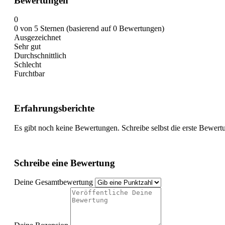
Bewertungen
0
0 von 5 Sternen (basierend auf 0 Bewertungen)
Ausgezeichnet
Sehr gut
Durchschnittlich
Schlecht
Furchtbar
Erfahrungsberichte
Es gibt noch keine Bewertungen. Schreibe selbst die erste Bewert
Schreibe eine Bewertung
Deine Gesamtbewertung