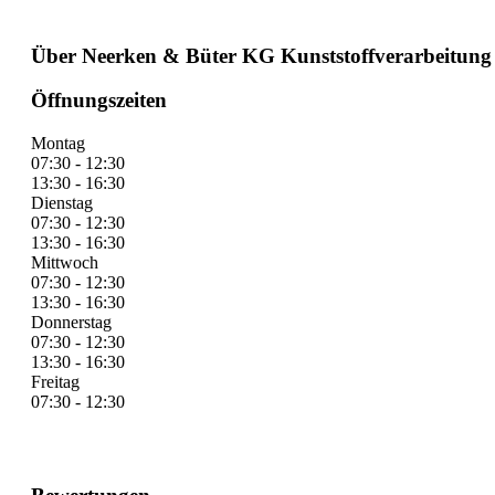
Über Neerken & Büter KG Kunststoffverarbeitung
Öffnungszeiten
Montag
07:30 - 12:30
13:30 - 16:30
Dienstag
07:30 - 12:30
13:30 - 16:30
Mittwoch
07:30 - 12:30
13:30 - 16:30
Donnerstag
07:30 - 12:30
13:30 - 16:30
Freitag
07:30 - 12:30