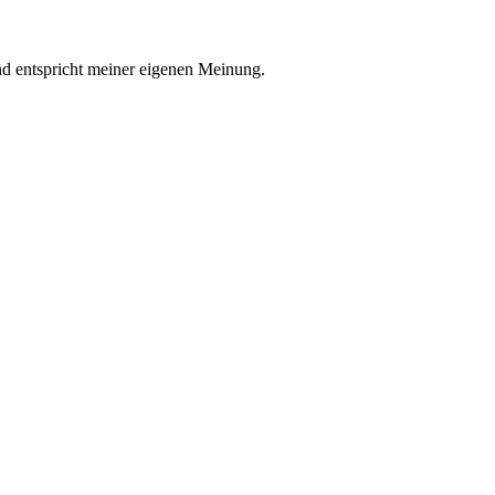
nd entspricht meiner eigenen Meinung.