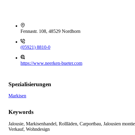
Fennastr. 108, 48529 Nordhorn
(05921) 8810-0
https://www.neerken-bueter.com
Spezialisierungen
Markisen
Keywords
Jalousie, Markisenhandel, Rollläden, Carportbau, Jalousien monti
Verkauf, Wohndesign