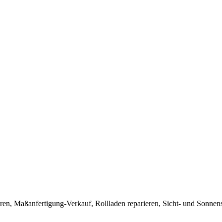
eren, Maßanfertigung-Verkauf, Rollladen reparieren, Sicht- und Sonnen