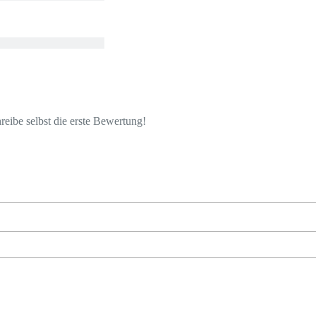
eibe selbst die erste Bewertung!