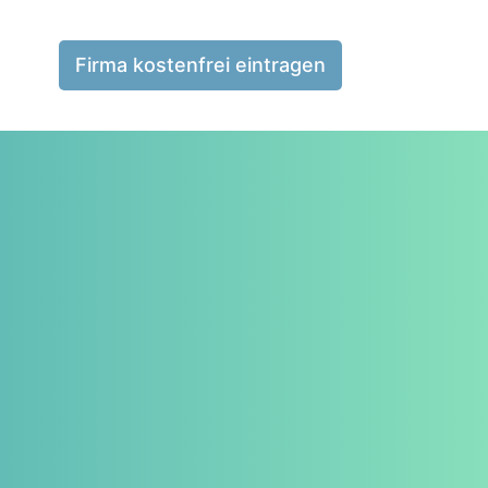
Firma kostenfrei eintragen