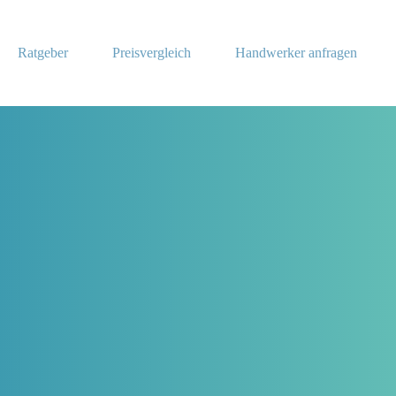
Ratgeber
Preisvergleich
Handwerker anfragen