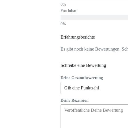
Furchtbar
Erfahrungsberichte
Es gibt noch keine Bewertungen. Schr
Schreibe eine Bewertung
Deine Gesamtbewertung
Deine Rezension