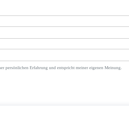
ner persönlichen Erfahrung und entspricht meiner eigenen Meinung.