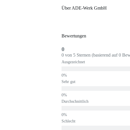
Über ADE-Werk GmbH
Bewertungen
0
0 von 5 Sternen (basierend auf 0 Be
Ausgezeichnet
Sehr gut
Durchschnittlich
Schlecht