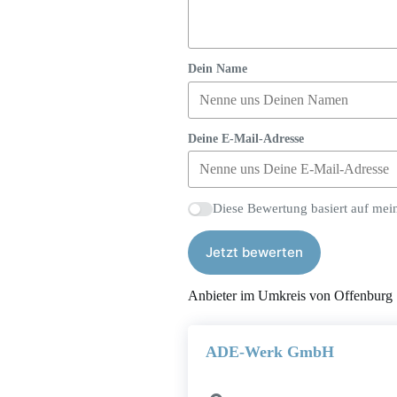
Dein Name
Deine E-Mail-Adresse
Diese Bewertung basiert auf mei
Jetzt bewerten
Anbieter im Umkreis von Offenburg
ADE-Werk GmbH