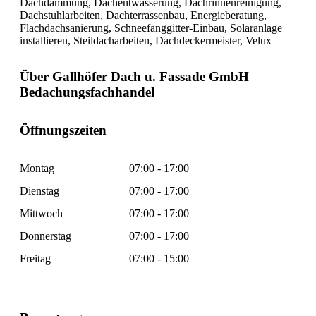
Dachdämmung, Dachentwässerung, Dachrinnenreinigung,
Dachstuhlarbeiten, Dachterrassenbau, Energieberatung,
Flachdachsanierung, Schneefanggitter-Einbau, Solaranlage
installieren, Steildacharbeiten, Dachdeckermeister, Velux
Über Gallhöfer Dach u. Fassade GmbH
Bedachungsfachhandel
Öffnungszeiten
Montag
07:00 - 17:00
Dienstag
07:00 - 17:00
Mittwoch
07:00 - 17:00
Donnerstag
07:00 - 17:00
Freitag
07:00 - 15:00