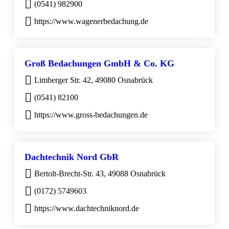
(0541) 982900
https://www.wagenerbedachung.de
Groß Bedachungen GmbH & Co. KG
Limberger Str. 42, 49080 Osnabrück
(0541) 82100
https://www.gross-bedachungen.de
Dachtechnik Nord GbR
Bertolt-Brecht-Str. 43, 49088 Osnabrück
(0172) 5749603
https://www.dachtechniknord.de