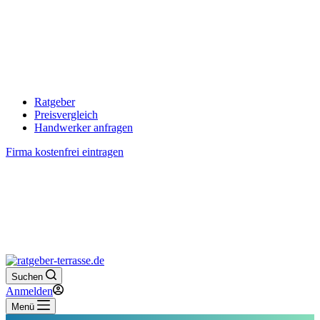
Ratgeber
Preisvergleich
Handwerker anfragen
Firma kostenfrei eintragen
Suchen
Anmelden
Menü