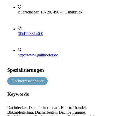
Buersche Str. 10- 20, 49074 Osnabrück
(0541) 33146-0
http://www.gallhoefer.de
Spezialisierungen
Dachterrassenbauer
Keywords
Dachdecker, Dachdeckerbedarf, Baustoffhandel,
Blitzableiterbau, Dacharbeiten, Dachbegrünung,