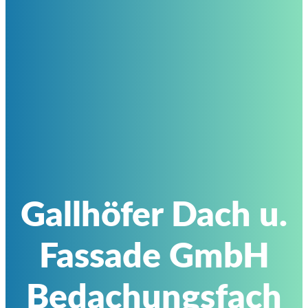
Gallhöfer Dach u.
Fassade GmbH
Bedachungsfach