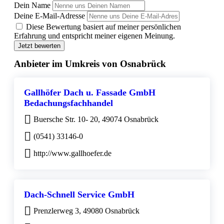
Dein Name
Deine E-Mail-Adresse
Diese Bewertung basiert auf meiner persönlichen
Erfahrung und entspricht meiner eigenen Meinung.
Jetzt bewerten
Anbieter im Umkreis von Osnabrück
Gallhöfer Dach u. Fassade GmbH
Bedachungsfachhandel
Buersche Str. 10- 20, 49074 Osnabrück
(0541) 33146-0
http://www.gallhoefer.de
Dach-Schnell Service GmbH
Prenzlerweg 3, 49080 Osnabrück