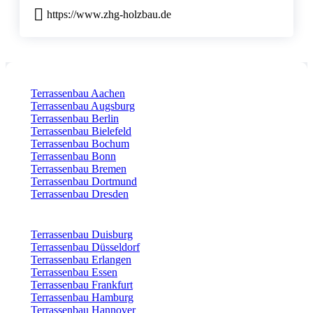
https://www.zhg-holzbau.de
Terrassenbau Aachen
Terrassenbau Augsburg
Terrassenbau Berlin
Terrassenbau Bielefeld
Terrassenbau Bochum
Terrassenbau Bonn
Terrassenbau Bremen
Terrassenbau Dortmund
Terrassenbau Dresden
Terrassenbau Duisburg
Terrassenbau Düsseldorf
Terrassenbau Erlangen
Terrassenbau Essen
Terrassenbau Frankfurt
Terrassenbau Hamburg
Terrassenbau Hannover