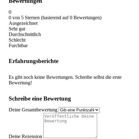
Bewertungen
0
0 von 5 Sternen (basierend auf 0 Bewertungen)
Ausgezeichnet
Sehr gut
Durchschnittlich
Schlecht
Furchtbar
Erfahrungsberichte
Es gibt noch keine Bewertungen. Schreibe selbst die erste
Bewertung!
Schreibe eine Bewertung
Deine Gesamtbewertung
Deine Rezension